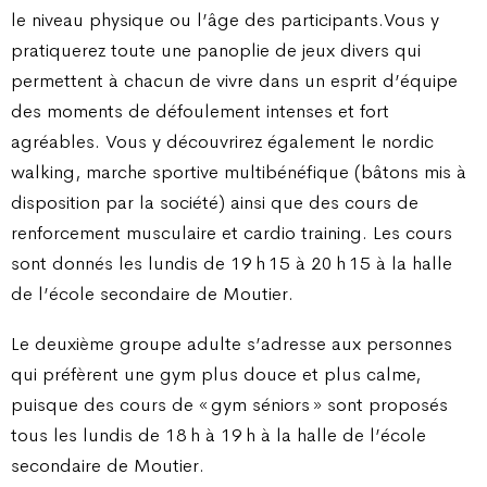
le niveau physique ou l’âge des participants.Vous y
pratiquerez toute une panoplie de jeux divers qui
permettent à chacun de vivre dans un esprit d’équipe
des moments de défoulement intenses et fort
agréables. Vous y découvrirez également le nordic
walking, marche sportive multibénéfique (bâtons mis à
disposition par la société) ainsi que des cours de
renforcement musculaire et cardio training. Les cours
sont donnés les lundis de 19 h 15 à 20 h 15 à la halle
de l’école secondaire de Moutier.
Le deuxième groupe adulte s’adresse aux personnes
qui préfèrent une gym plus douce et plus calme,
puisque des cours de « gym séniors » sont proposés
tous les lundis de 18 h à 19 h à la halle de l’école
secondaire de Moutier.