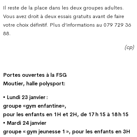
Il reste de la place dans les deux groupes adultes.
Vous avez droit à deux essais gratuits avant de faire
votre choix définitif. Plus d’informations au 079 729 36
88.
(cp)
Portes ouvertes à la FSG
Moutier, halle polysport:
• Lundi 23 janvier :
groupe «gym enfantine»,
pour les enfants en 1H et 2H, de 17 h 15 à 18 h 15
• Mardi 24 janvier
groupe « gym jeunesse 1 », pour les enfants en 3H