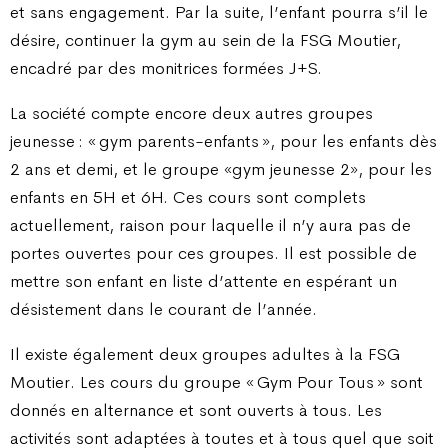
et sans engagement. Par la suite, l’enfant pourra s’il le
désire, continuer la gym au sein de la FSG Moutier,
encadré par des monitrices formées J+S.
La société compte encore deux autres groupes
jeunesse : « gym parents-enfants », pour les enfants dès
2 ans et demi, et le groupe «gym jeunesse 2», pour les
enfants en 5H et 6H. Ces cours sont complets
actuellement, raison pour laquelle il n’y aura pas de
portes ouvertes pour ces groupes. Il est possible de
mettre son enfant en liste d’attente en espérant un
désistement dans le courant de l’année.
Il existe également deux groupes adultes à la FSG
Moutier. Les cours du groupe « Gym Pour Tous » sont
donnés en alternance et sont ouverts à tous. Les
activités sont adaptées à toutes et à tous quel que soit