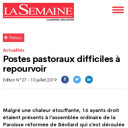
Retour
Actualités
Postes pastoraux difficiles à
repourvoir
Edition N°27 - 10 juillet 2019
Malgré une chaleur étouffante, 16 ayants droit
étaient présents à l’assemblée ordinaire de la
Paroisse réformée de Bévilard qui s’est déroulée