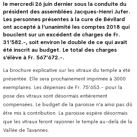
le mercredi 26 juin dernier sous la conduite du
président des assemblées Jacques-Henri Jufer.
Les personnes présentes à la cure de Bévilard
ont accepté à l’unanimité les comptes 2018 qui
bouclent sur un excédent de charges de Fr.
31’582.-, soit environ le double de ce qui avait
été inscrit au budget. Le total des charges
s’élève à Fr. 567’672.-.
La brochure explicative sur les vitraux du temple a été
présentée. Elle sera prochainement imprimée à 3000
exemplaires. Les dépenses de Fr. 75’653.- pour la
pose des vitraux sont désormais entièrement
compensées. Le budget de la paroisse n’a ainsi pas dû
être mis à contribution. La paroisse espère désormais
que les vitraux feront rayonner le temple au-delà de la
Vallée de Tavannes.