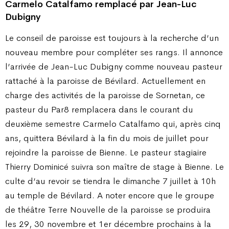
Carmelo Catalfamo remplacé par Jean-Luc
Dubigny
Le conseil de paroisse est toujours à la recherche d’un
nouveau membre pour compléter ses rangs. Il annonce
l’arrivée de Jean-Luc Dubigny comme nouveau pasteur
rattaché à la paroisse de Bévilard. Actuellement en
charge des activités de la paroisse de Sornetan, ce
pasteur du Par8 remplacera dans le courant du
deuxième semestre Carmelo Catalfamo qui, après cinq
ans, quittera Bévilard à la fin du mois de juillet pour
rejoindre la paroisse de Bienne. Le pasteur stagiaire
Thierry Dominicé suivra son maître de stage à Bienne. Le
culte d’au revoir se tiendra le dimanche 7 juillet à 10h
au temple de Bévilard. A noter encore que le groupe
de théâtre Terre Nouvelle de la paroisse se produira
les 29, 30 novembre et 1er décembre prochains à la