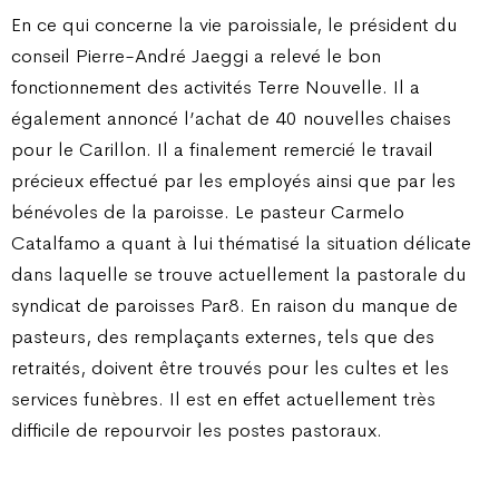
En ce qui concerne la vie paroissiale, le président du
conseil Pierre-André Jaeggi a relevé le bon
fonctionnement des activités Terre Nouvelle. Il a
également annoncé l’achat de 40 nouvelles chaises
pour le Carillon. Il a finalement remercié le travail
précieux effectué par les employés ainsi que par les
bénévoles de la paroisse. Le pasteur Carmelo
Catalfamo a quant à lui thématisé la situation délicate
dans laquelle se trouve actuellement la pastorale du
syndicat de paroisses Par8. En raison du manque de
pasteurs, des remplaçants externes, tels que des
retraités, doivent être trouvés pour les cultes et les
services funèbres. Il est en effet actuellement très
difficile de repourvoir les postes pastoraux.