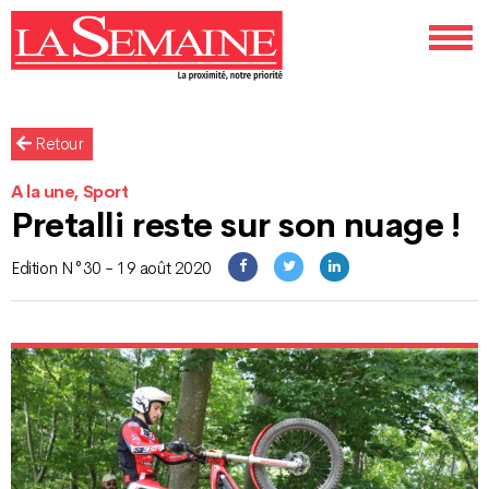
Retour
A la une, Sport
Pretalli reste sur son nuage !
Edition N°30 - 19 août 2020