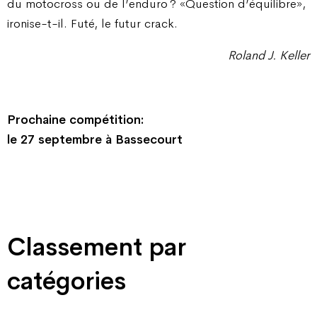
du motocross ou de l’enduro ? «Question d’équilibre»,
ironise-t-il. Futé, le futur crack.
Roland J. Keller
Prochaine compétition:
le 27 septembre à Bassecourt
Classement par
catégories