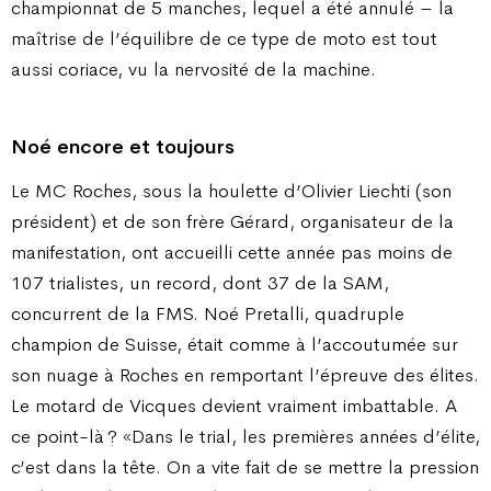
championnat de 5 manches, lequel a été annulé – la
maîtrise de l’équilibre de ce type de moto est tout
aussi coriace, vu la nervosité de la machine.
Noé encore et toujours
Le MC Roches, sous la houlette d’Olivier Liechti (son
président) et de son frère Gérard, organisateur de la
manifestation, ont accueilli cette année pas moins de
107 trialistes, un record, dont 37 de la SAM,
concurrent de la FMS. Noé Pretalli, quadruple
champion de Suisse, était comme à l’accoutumée sur
son nuage à Roches en remportant l’épreuve des élites.
Le motard de Vicques devient vraiment imbattable. A
ce point-là ? «Dans le trial, les premières années d’élite,
c’est dans la tête. On a vite fait de se mettre la pression