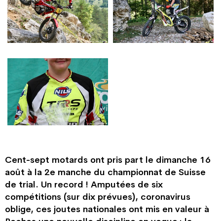
Cent-sept motards ont pris part le dimanche 16
août à la 2e manche du championnat de Suisse
de trial. Un record ! Amputées de six
compétitions (sur dix prévues), coronavirus
oblige, ces joutes nationales ont mis en valeur à