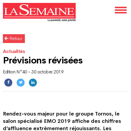
Retour
Actualités
Prévisions révisées
Edition N°40 - 30 octobre 2019
Rendez-vous majeur pour le groupe Tornos, le
salon spécialisé EMO 2019 affiche des chiffres
d’affluence extrêmement réjouissants. Les