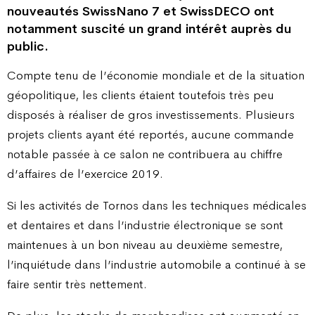
nouveautés SwissNano 7 et SwissDECO ont
notamment suscité un grand intérêt auprès du
public.
Compte tenu de l’économie mondiale et de la situation
géopolitique, les clients étaient toutefois très peu
disposés à réaliser de gros investissements. Plusieurs
projets clients ayant été reportés, aucune commande
notable passée à ce salon ne contribuera au chiffre
d’affaires de l’exercice 2019.
Si les activités de Tornos dans les techniques médicales
et dentaires et dans l’industrie électronique se sont
maintenues à un bon niveau au deuxième semestre,
l’inquiétude dans l’industrie automobile a continué à se
faire sentir très nettement.