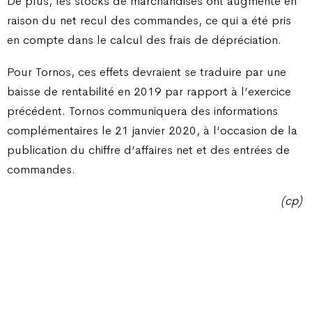
De plus, les stocks de marchandises ont augmenté en
raison du net recul des commandes, ce qui a été pris
en compte dans le calcul des frais de dépréciation.
Pour Tornos, ces effets devraient se traduire par une
baisse de rentabilité en 2019 par rapport à l’exercice
précédent. Tornos communiquera des informations
complémentaires le 21 janvier 2020, à l’occasion de la
publication du chiffre d’affaires net et des entrées de
commandes.
(cp)