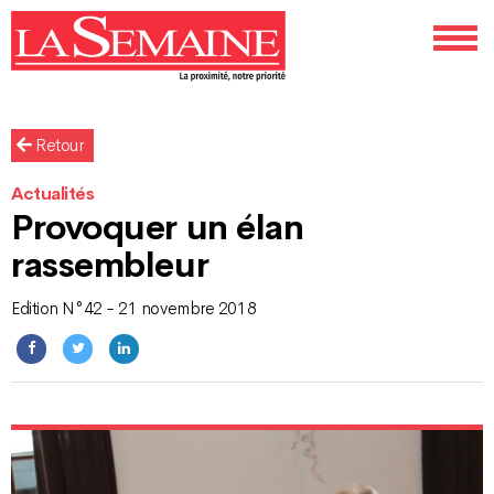
Retour
Actualités
Provoquer un élan
rassembleur
Edition N°42 - 21 novembre 2018