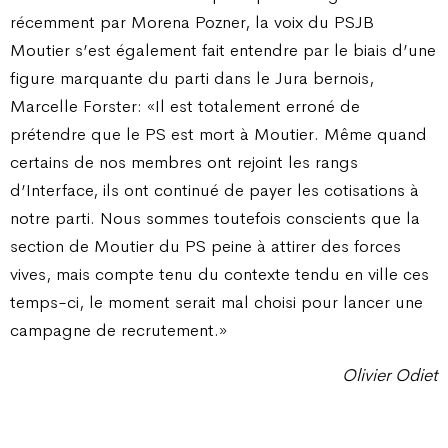
récemment par Morena Pozner, la voix du PSJB
Moutier s’est également fait entendre par le biais d’une
figure marquante du parti dans le Jura bernois,
Marcelle Forster: «Il est totalement erroné de
prétendre que le PS est mort à Moutier. Même quand
certains de nos membres ont rejoint les rangs
d’Interface, ils ont continué de payer les cotisations à
notre parti. Nous sommes toutefois conscients que la
section de Moutier du PS peine à attirer des forces
vives, mais compte tenu du contexte tendu en ville ces
temps-ci, le moment serait mal choisi pour lancer une
campagne de recrutement.»
Olivier Odiet