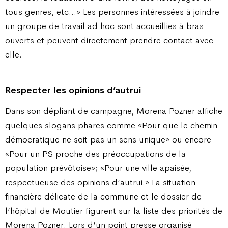
tous genres, etc…» Les personnes intéressées à joindre
un groupe de travail ad hoc sont accueillies à bras
ouverts et peuvent directement prendre contact avec
elle.
Respecter les opinions d’autrui
Dans son dépliant de campagne, Morena Pozner affiche
quelques slogans phares comme «Pour que le chemin
démocratique ne soit pas un sens unique» ou encore
«Pour un PS proche des préoccupations de la
population prévôtoise»; «Pour une ville apaisée,
respectueuse des opinions d’autrui.» La situation
financière délicate de la commune et le dossier de
l’hôpital de Moutier figurent sur la liste des priorités de
Morena Pozner. Lors d’un point presse organisé