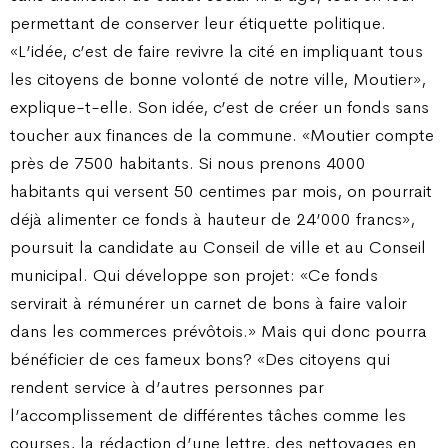
permettant de conserver leur étiquette politique.
«L’idée, c’est de faire revivre la cité en impliquant tous
les citoyens de bonne volonté de notre ville, Moutier»,
explique-t-elle. Son idée, c’est de créer un fonds sans
toucher aux finances de la commune. «Moutier compte
près de 7500 habitants. Si nous prenons 4000
habitants qui versent 50 centimes par mois, on pourrait
déjà alimenter ce fonds à hauteur de 24’000 francs»,
poursuit la candidate au Conseil de ville et au Conseil
municipal. Qui développe son projet: «Ce fonds
servirait à rémunérer un carnet de bons à faire valoir
dans les commerces prévôtois.» Mais qui donc pourra
bénéficier de ces fameux bons? «Des citoyens qui
rendent service à d’autres personnes par
l’accomplissement de différentes tâches comme les
courses, la rédaction d’une lettre, des nettoyages en