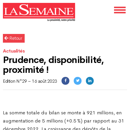
Retour
Actualités
Prudence, disponibilité,
proximité !
Edition N°29 – 16 août 2023
La somme totale du bilan se monte à 921 millions, en
augmentation de 5 millions (+0.5 %) par rapport au 31
décembre 2022. La croissance des dépôts de la