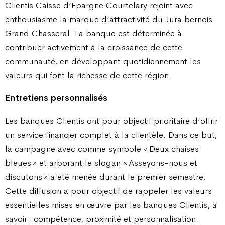
Clientis Caisse d’Epargne Courtelary rejoint avec
enthousiasme la marque d’attractivité du Jura bernois
Grand Chasseral. La banque est déterminée à
contribuer activement à la croissance de cette
communauté, en développant quotidiennement les
valeurs qui font la richesse de cette région.
Entretiens personnalisés
Les banques Clientis ont pour objectif prioritaire d’offrir
un service financier complet à la clientèle. Dans ce but,
la campagne avec comme symbole « Deux chaises
bleues » et arborant le slogan « Asseyons-nous et
discutons » a été menée durant le premier semestre.
Cette diffusion a pour objectif de rappeler les valeurs
essentielles mises en œuvre par les banques Clientis, à
savoir : compétence, proximité et personnalisation.