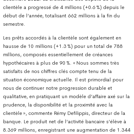
clientèle a progressé de 4 millions (+0.6 %) depuis le
début de l’année, totalisant 662 millions à la fin du
semestre.
Les prêts accordés à la clientèle sont également en
hausse de 10 millions (+1.3 %) pour un total de 788
millions, composés essentiellement de créances
hypothécaires à plus de 90 %. « Nous sommes très
satisfaits de nos chiffres clés compte tenu de la
situation économique actuelle. Il est primordial pour
nous de continuer notre progression durable et
qualitative, en pratiquant un modèle d’affaire axé sur la
prudence, la disponibilité et la proximité avec la
clientèle », commente Rémy Defilippis, directeur de la
banque. Le produit net de l’activité bancaire s’élève à
8.369 millions, enregistrant une augmentation de 1.344