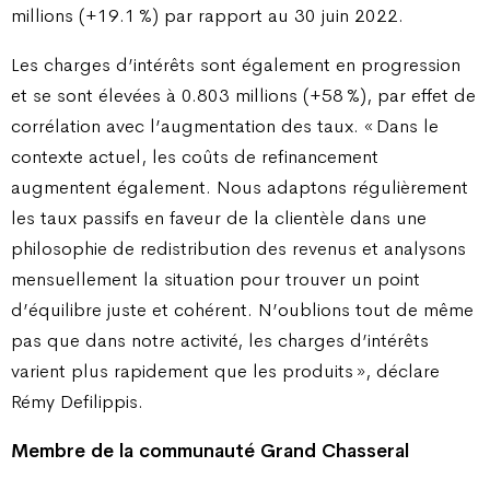
millions (+19.1 %) par rapport au 30 juin 2022.
Les charges d’intérêts sont également en progression
et se sont élevées à 0.803 millions (+58 %), par effet de
corrélation avec l’augmentation des taux. « Dans le
contexte actuel, les coûts de refinancement
augmentent également. Nous adaptons régulièrement
les taux passifs en faveur de la clientèle dans une
philosophie de redistribution des revenus et analysons
mensuellement la situation pour trouver un point
d’équilibre juste et cohérent. N’oublions tout de même
pas que dans notre activité, les charges d’intérêts
varient plus rapidement que les produits », déclare
Rémy Defilippis.
Membre de la communauté Grand Chasseral