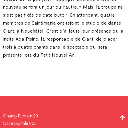
nouveau se fera un jour ou l’autre. » Mais, la troupe ne
s’est pas fixée de date butoir. En attendant, quatre
membres de Saintimania ont rejoint le studio de danse
Giant, à Neuchâtel. C’est d’ailleurs leur présence qui a
incité Ada Pisino, la responsable de Giant, de placer
trois à quatre chants dans le spectacle qui sera
présenté lors du Petit Nouvel An.
Champ Pention 20
Case postale 255