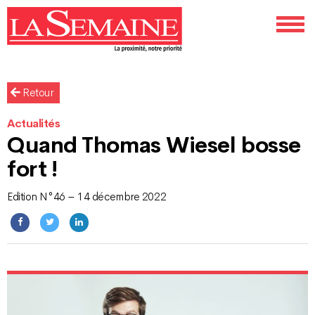
Retour
Actualités
Quand Thomas Wiesel bosse
fort !
Edition N°46 – 14 décembre 2022