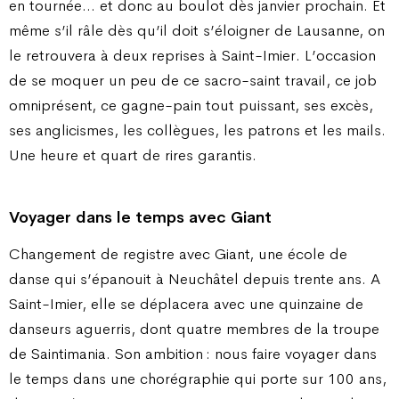
en tournée… et donc au boulot dès janvier prochain. Et
même s’il râle dès qu’il doit s’éloigner de Lausanne, on
le retrouvera à deux reprises à Saint-Imier. L’occasion
de se moquer un peu de ce sacro-saint travail, ce job
omniprésent, ce gagne-pain tout puissant, ses excès,
ses anglicismes, les collègues, les patrons et les mails.
Une heure et quart de rires garantis.
Voyager dans le temps avec Giant
Changement de registre avec Giant, une école de
danse qui s’épanouit à Neuchâtel depuis trente ans. A
Saint-Imier, elle se déplacera avec une quinzaine de
danseurs aguerris, dont quatre membres de la troupe
de Saintimania. Son ambition : nous faire voyager dans
le temps dans une chorégraphie qui porte sur 100 ans,