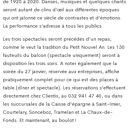
de 1920 à 2020. Danses, musiques et quelques chants
seront autant de clins d’œil aux différentes époques
qui ont jalonné ce siècle de contrastes et d’émotions.
La performance s’adresse à tous les publics.
Les trois spectacles seront précédés d’un repas,
comme le veut la tradition du Petit Nouvel An. Les 130
fauteuils du balcon (spectacle uniquement) seront à
disposition les trois soirs. A noter également que la
soirée du 27 janvier, réservée aux entreprises, affiche
pratiquement complet pour ce qui est des places à
table (dîner et spectacle). Les réservations s’effectuent
directement chez Clientis, au 032 941 47 40, ou dans
les succursales de la Caisse d’épargne à Saint-Imier,
Courtelary, Sonceboz, Tramelan et La Chaux-de-
Fonds. Et maintenant, au boulot !