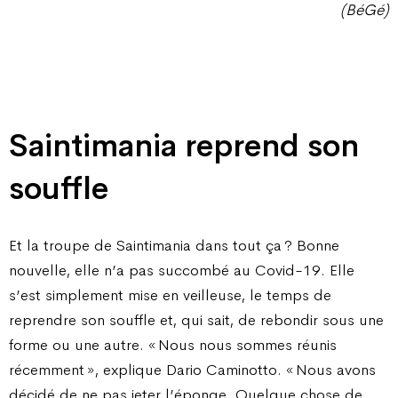
(BéGé)
Saintimania reprend son
souffle
Et la troupe de Saintimania dans tout ça ? Bonne
nouvelle, elle n’a pas succombé au Covid-19. Elle
s’est simplement mise en veilleuse, le temps de
reprendre son souffle et, qui sait, de rebondir sous une
forme ou une autre. « Nous nous sommes réunis
récemment », explique Dario Caminotto. « Nous avons
décidé de ne pas jeter l’éponge. Quelque chose de