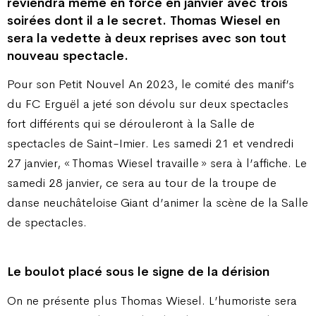
reviendra même en force en janvier avec trois
soirées dont il a le secret. Thomas Wiesel en
sera la vedette à deux reprises avec son tout
nouveau spectacle.
Pour son Petit Nouvel An 2023, le comité des manif’s
du FC Erguël a jeté son dévolu sur deux spectacles
fort différents qui se dérouleront à la Salle de
spectacles de Saint-Imier. Les samedi 21 et vendredi
27 janvier, « Thomas Wiesel travaille » sera à l’affiche. Le
samedi 28 janvier, ce sera au tour de la troupe de
danse neuchâteloise Giant d’animer la scène de la Salle
de spectacles.
Le boulot placé sous le signe de la dérision
On ne présente plus Thomas Wiesel. L’humoriste sera