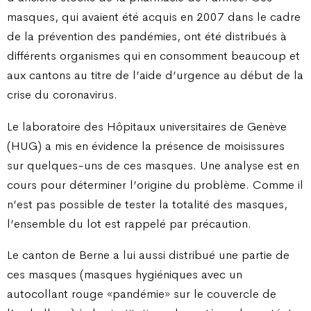
masques, qui avaient été acquis en 2007 dans le cadre
de la prévention des pandémies, ont été distribués à
différents organismes qui en consomment beaucoup et
aux cantons au titre de l’aide d’urgence au début de la
crise du coronavirus.
Le laboratoire des Hôpitaux universitaires de Genève
(HUG) a mis en évidence la présence de moisissures
sur quelques-uns de ces masques. Une analyse est en
cours pour déterminer l’origine du problème. Comme il
n’est pas possible de tester la totalité des masques,
l’ensemble du lot est rappelé par précaution.
Le canton de Berne a lui aussi distribué une partie de
ces masques (masques hygiéniques avec un
autocollant rouge «pandémie» sur le couvercle de