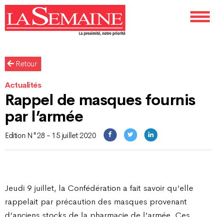
Retour
Actualités
Rappel de masques fournis
par l’armée
Edition N°28 - 15 juillet 2020
Jeudi 9 juillet, la Confédération a fait savoir qu’elle
rappelait par précaution des masques provenant
d’anciens stocks de la pharmacie de l’armée. Ces