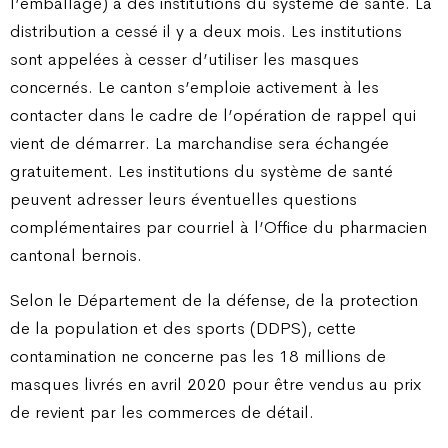
l’emballage) à des institutions du système de santé. La
distribution a cessé il y a deux mois. Les institutions
sont appelées à cesser d’utiliser les masques
concernés. Le canton s’emploie activement à les
contacter dans le cadre de l’opération de rappel qui
vient de démarrer. La marchandise sera échangée
gratuitement. Les institutions du système de santé
peuvent adresser leurs éventuelles questions
complémentaires par courriel à l’Office du pharmacien
cantonal bernois.
Selon le Département de la défense, de la protection
de la population et des sports (DDPS), cette
contamination ne concerne pas les 18 millions de
masques livrés en avril 2020 pour être vendus au prix
de revient par les commerces de détail.