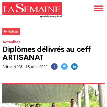
Retour
Actualités
Diplômes délivrés au ceff
ARTISANAT
Edition N°28 - 15 juillet 2020