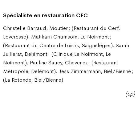
Spécialiste en restauration CFC
Christelle Barraud, Moutier ; (Restaurant du Cerf,
Loveresse). Matikarn Chumsom, Le Noirmont ;
(Restaurant du Centre de Loisirs, Saignelégier). Sarah
Juillerat, Delémont ; (Clinique Le Noirmont, Le
Noirmont). Pauline Saucy, Chevenez ; (Restaurant
Metropole, Delémont). Jess Zimmermann, Biel/Bienne ;
(La Rotonde, Biel/Bienne).
(cp)