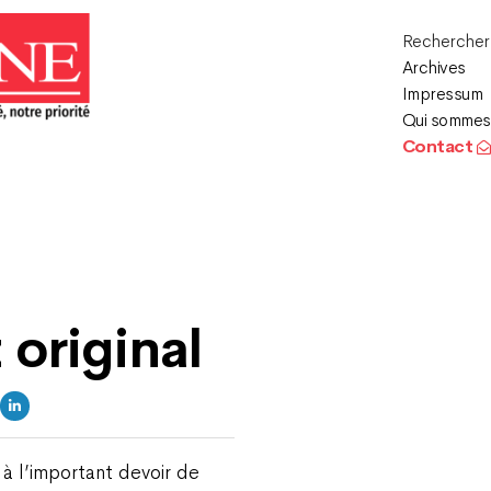
Recherche
Archives
Impressum
Qui sommes
Contact
original
 à l’important devoir de