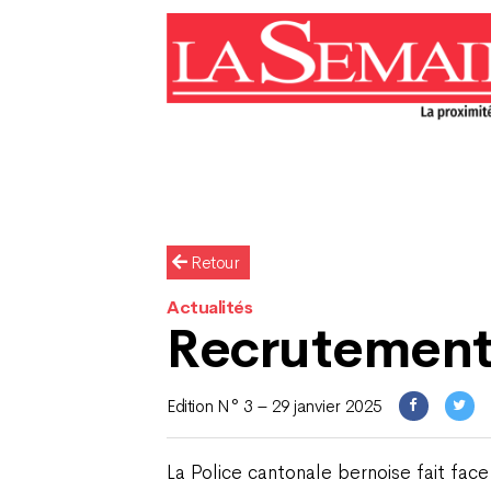
Retour
Actualités
Recrutement 
Edition N° 3 – 29 janvier 2025
La Police cantonale bernoise fait face