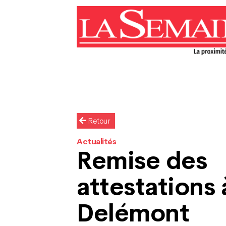
Retour
Actualités
Remise des
attestations 
Delémont