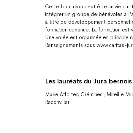
Cette formation peut être suivie par
intégrer un groupe de bénévoles à 
à titre de développement personnel 
formation continue. La formation est v
Une volée est organisée en principe 
Renseignements sous www.caritas-jur
Les lauréats du Jura bernois
Marie Affolter, Crémines ; Mireille Mü
Reconvilier.