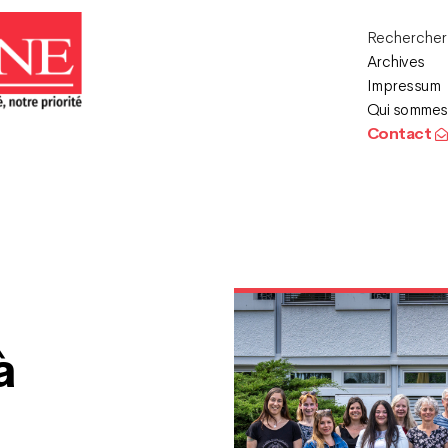
Recherche
Archives
Impressum
Qui sommes
Contact
à