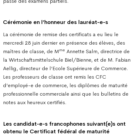
passé des examens partiels.
Cérémonie en l’honneur des lauréat-e-s
La cérémonie de remise des certificats a eu lieu le
mercredi 28 juin dernier en présence des élèves, des
me
maîtres de classe, de M
Annette Salm, directrice de
la Wirtschaftsmittelschule Biel/Bienne, et de M. Fabian
Aellig, directeur de l’Ecole Supérieure de Commerce.
Les professeurs de classe ont remis les CFC
d’employé-e de commerce, les diplômes de maturité
professionnelle commerciale ainsi que les bulletins de
notes aux heureux certifiés.
Les candidat-e-s francophones suivant(e)s ont
obtenu le Certificat fédéral de maturité