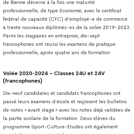
de Bienne décerne à la fois une maturité
professionnelle, de type Economie, avec le certificat
fédéral de capacité (CFC) d’employé-e de commerce
à trente nouveaux diplômés-es de la volée 2019-2023.
Parmi les stagiaires en entreprise, dix-sept
francophones ont réussi les examens de pratique
professionnelle, après quatre ans de formation.
Volée 2020-2024 – Classes 24U et 24V
(francophones)
Dix-neuf candidates et candidats francophones ont
passé leurs examens d’école et reçoivent les bulletins
de notes « avant stage » avec les notes déjà validées de
la partie scolaire de la formation. Deux élèves du
programme Sport-Culture-Etudes ont également