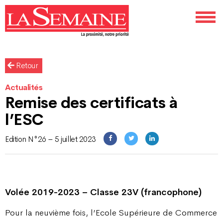
Retour
Actualités
Remise des certificats à
l’ESC
Edition N°26 – 5 juillet 2023
Volée 2019-2023 – Classe 23V (francophone)
Pour la neuvième fois, l’Ecole Supérieure de Commerce