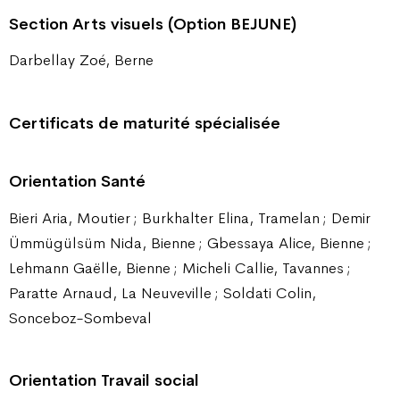
Section Arts visuels (Option BEJUNE)
Darbellay Zoé, Berne
Certificats de maturité spécialisée
Orientation Santé
Bieri Aria, Moutier ; Burkhalter Elina, Tramelan ; Demir
Ümmügülsüm Nida, Bienne ; Gbessaya Alice, Bienne ;
Lehmann Gaëlle, Bienne ; Micheli Callie, Tavannes ;
Paratte Arnaud, La Neuveville ; Soldati Colin,
Sonceboz-Sombeval
Orientation Travail social