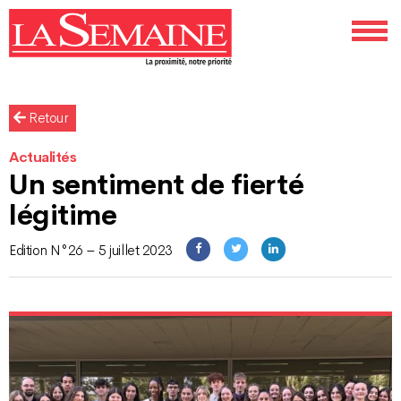
Retour
Actualités
Un sentiment de fierté
légitime
Edition N°26 – 5 juillet 2023