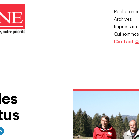
Recherche
Archives
Impressum
Qui sommes
Contact
des
tus