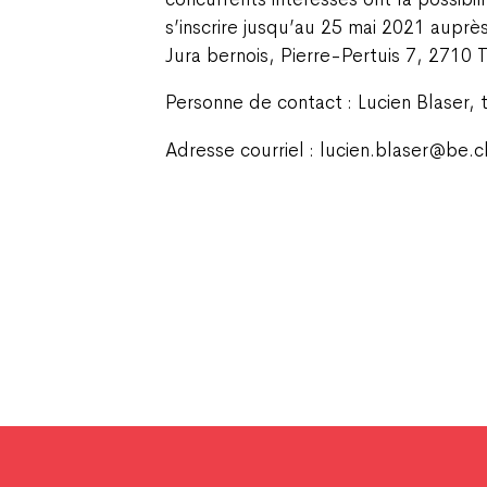
s’inscrire jusqu’au 25 mai 2021 auprès
Jura bernois, Pierre-Pertuis 7, 2710 
Personne de contact : Lucien Blaser, 
Adresse courriel : lucien.blaser@be.c