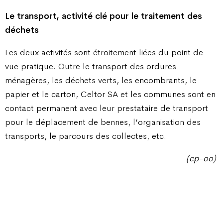
Le transport, activité clé pour le traitement des
déchets
Les deux activités sont étroitement liées du point de
vue pratique. Outre le transport des ordures
ménagères, les déchets verts, les encombrants, le
papier et le carton, Celtor SA et les communes sont en
contact permanent avec leur prestataire de transport
pour le déplacement de bennes, l’organisation des
transports, le parcours des collectes, etc.
(cp-oo)