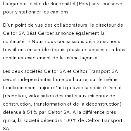
hangar sur le site de Rondchâtel (Péry) sera conservé
pour y stationner les camions.
D’un point de vue des collaborateurs, le directeur de
Celtor SA Béat Gerber annonce également la
continuité : « Nous nous connaissons déjà tous, nous
travaillons ensemble depuis plusieurs années et allons
continuer exactement de la même façon. »
Les deux sociétés Celtor SA et Celtor Transport SA
seront indépendantes l’une de l’autre, sur le même
fonctionnement aujourd’hui qu’avec la société Demat
(réception, valorisation des matériaux minéraux de
construction, transformation et de la déconstruction)
détenue à 51 % par Celtor SA. A la différence près
qu’ici, la société détiendra 100 % de Celtor Transport
SA.