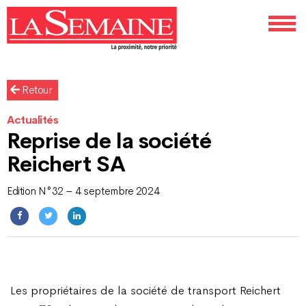
Retour
Actualités
Reprise de la société
Reichert SA
Edition N°32 – 4 septembre 2024
Les propriétaires de la société de transport Reichert