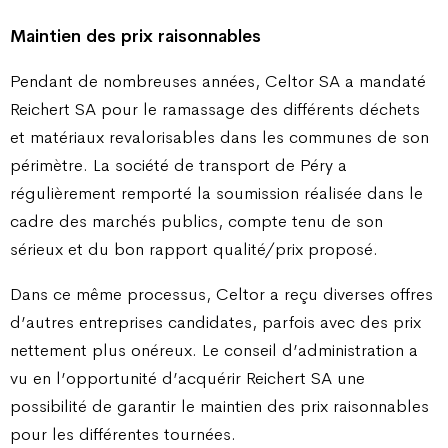
Maintien des prix raisonnables
Pendant de nombreuses années, Celtor SA a mandaté
Reichert SA pour le ramassage des différents déchets
et matériaux revalorisables dans les communes de son
périmètre. La société de transport de Péry a
régulièrement remporté la soumission réalisée dans le
cadre des marchés publics, compte tenu de son
sérieux et du bon rapport qualité/prix proposé.
Dans ce même processus, Celtor a reçu diverses offres
d’autres entreprises candidates, parfois avec des prix
nettement plus onéreux. Le conseil d’administration a
vu en l’opportunité d’acquérir Reichert SA une
possibilité de garantir le maintien des prix raisonnables
pour les différentes tournées.