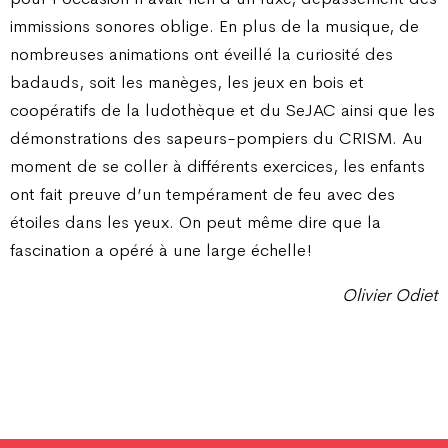
immissions sonores oblige. En plus de la musique, de
nombreuses animations ont éveillé la curiosité des
badauds, soit les manèges, les jeux en bois et
coopératifs de la ludothèque et du SeJAC ainsi que les
démonstrations des sapeurs-pompiers du CRISM. Au
moment de se coller à différents exercices, les enfants
ont fait preuve d’un tempérament de feu avec des
étoiles dans les yeux. On peut même dire que la
fascination a opéré à une large échelle !
Olivier Odiet