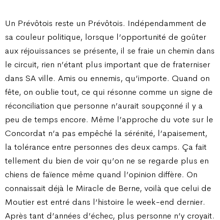
Un Prévôtois reste un Prévôtois. Indépendamment de
sa couleur politique, lorsque l’opportunité de goûter
aux réjouissances se présente, il se fraie un chemin dans
le circuit, rien n’étant plus important que de fraterniser
dans SA ville. Amis ou ennemis, qu’importe. Quand on
fête, on oublie tout, ce qui résonne comme un signe de
réconciliation que personne n’aurait soupçonné il y a
peu de temps encore. Même l’approche du vote sur le
Concordat n’a pas empêché la sérénité, l’apaisement,
la tolérance entre personnes des deux camps. Ça fait
tellement du bien de voir qu’on ne se regarde plus en
chiens de faïence même quand l’opinion diffère. On
connaissait déjà le Miracle de Berne, voilà que celui de
Moutier est entré dans l’histoire le week-end dernier.
Après tant d’années d’échec, plus personne n’y croyait.