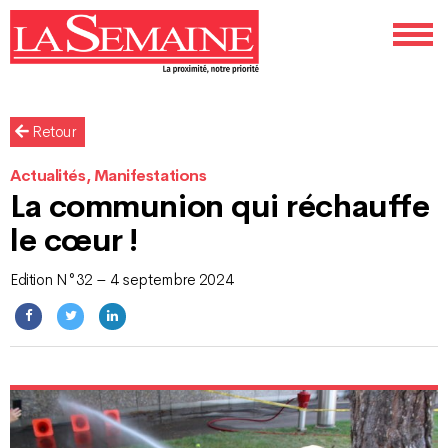
Retour
Actualités, Manifestations
La communion qui réchauffe
le cœur !
Edition N°32 – 4 septembre 2024