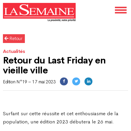
Retour
Actualités
Retour du Last Friday en
vieille ville
Edition N°19 – 17 mai 2023
Surfant sur cette réussite et cet enthousiasme de la
population, une édition 2023 débutera le 26 mai.