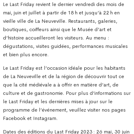
Le Last Friday revient le dernier vendredi des mois de
mai, juin et juillet à partir de 18 h et jusqu’à 22 h en
vieille ville de La Neuveville. Restaurants, galeries,
boutiques, coiffeurs ainsi que le Musée d’art et
d’histoire accueilleront les visiteurs. Au menu :
dégustations, visites guidées, performances musicales
et bien plus encore.
Le Last Friday est l’occasion idéale pour les habitants
de La Neuveville et de la région de découvrir tout ce
que la cité médiévale a à offrir en matière d’art, de
culture et de gastronomie. Pour plus d’informations sur
le Last Friday et les dernières mises à jour sur le
programme de l’événement, veuillez visiter nos pages
Facebook et Instagram.
Dates des éditions du Last Friday 2023 : 26 mai, 30 juin