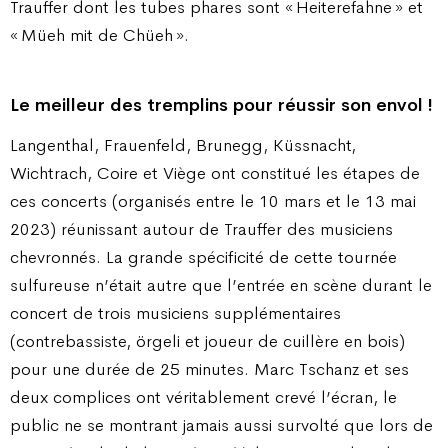
Trauffer dont les tubes phares sont « Heiterefahne » et
« Müeh mit de Chüeh ».
Le meilleur des tremplins pour réussir son envol !
Langenthal, Frauenfeld, Brunegg, Küssnacht,
Wichtrach, Coire et Viège ont constitué les étapes de
ces concerts (organisés entre le 10 mars et le 13 mai
2023) réunissant autour de Trauffer des musiciens
chevronnés. La grande spécificité de cette tournée
sulfureuse n’était autre que l’entrée en scène durant le
concert de trois musiciens supplémentaires
(contrebassiste, örgeli et joueur de cuillère en bois)
pour une durée de 25 minutes. Marc Tschanz et ses
deux complices ont véritablement crevé l’écran, le
public ne se montrant jamais aussi survolté que lors de