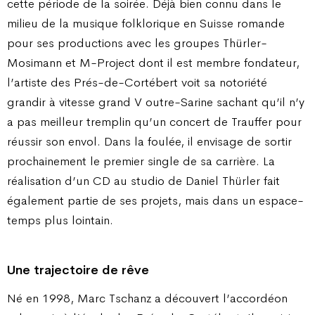
cette période de la soirée. Déjà bien connu dans le
milieu de la musique folklorique en Suisse romande
pour ses productions avec les groupes Thürler-
Mosimann et M-Project dont il est membre fondateur,
l’artiste des Prés-de-Cortébert voit sa notoriété
grandir à vitesse grand V outre-Sarine sachant qu’il n’y
a pas meilleur tremplin qu’un concert de Trauffer pour
réussir son envol. Dans la foulée, il envisage de sortir
prochainement le premier single de sa carrière. La
réalisation d’un CD au studio de Daniel Thürler fait
également partie de ses projets, mais dans un espace-
temps plus lointain.
Une trajectoire de rêve
Né en 1998, Marc Tschanz a découvert l’accordéon