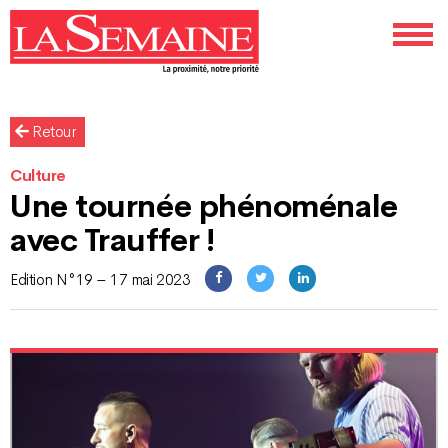
Retour
Culture
Une tournée phénoménale
avec Trauffer !
Edition N°19 – 17 mai 2023