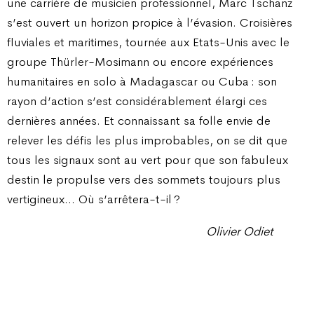
une carrière de musicien professionnel, Marc Tschanz
s’est ouvert un horizon propice à l’évasion. Croisières
fluviales et maritimes, tournée aux Etats-Unis avec le
groupe Thürler-Mosimann ou encore expériences
humanitaires en solo à Madagascar ou Cuba : son
rayon d’action s’est considérablement élargi ces
dernières années. Et connaissant sa folle envie de
relever les défis les plus improbables, on se dit que
tous les signaux sont au vert pour que son fabuleux
destin le propulse vers des sommets toujours plus
vertigineux… Où s’arrêtera-t-il ?
Olivier Odiet