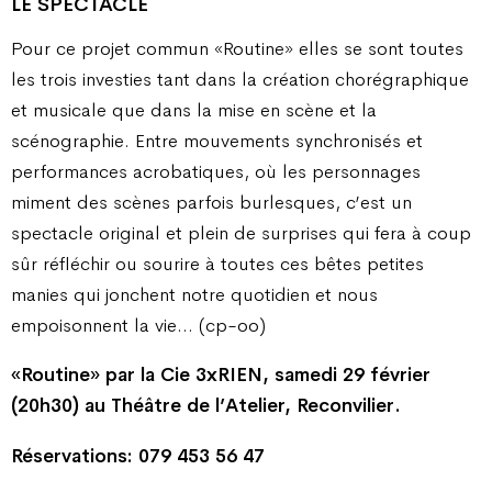
LE SPECTACLE
Pour ce projet commun «Routine» elles se sont toutes
les trois investies tant dans la création chorégraphique
et musicale que dans la mise en scène et la
scénographie. Entre mouvements synchronisés et
performances acrobatiques, où les personnages
miment des scènes parfois burlesques, c’est un
spectacle original et plein de surprises qui fera à coup
sûr réfléchir ou sourire à toutes ces bêtes petites
manies qui jonchent notre quotidien et nous
empoisonnent la vie… (cp-oo)
«Routine» par la Cie 3xRIEN, samedi 29 février
(20h30) au Théâtre de l’Atelier, Reconvilier.
Réservations: 079 453 56 47