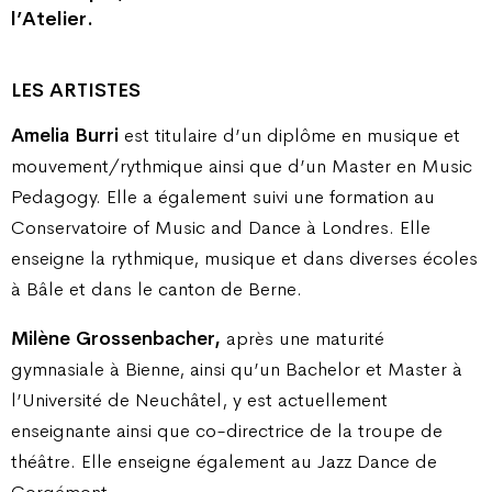
l’Atelier.
LES ARTISTES
Amelia Burri
est titulaire d’un diplôme en musique et
mouvement/rythmique ainsi que d’un Master en Music
Pedagogy. Elle a également suivi une formation au
Conservatoire of Music and Dance à Londres. Elle
enseigne la rythmique, musique et dans diverses écoles
à Bâle et dans le canton de Berne.
Milène Grossenbacher,
après une maturité
gymnasiale à Bienne, ainsi qu’un Bachelor et Master à
l’Université de Neuchâtel, y est actuellement
enseignante ainsi que co-directrice de la troupe de
théâtre. Elle enseigne également au Jazz Dance de
Corgémont.