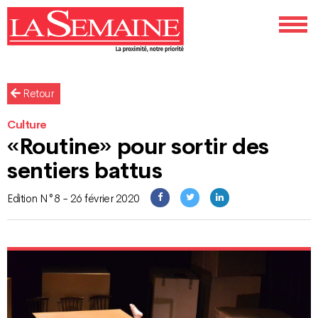
Retour
Culture
«Routine» pour sortir des
sentiers battus
Edition N°8 - 26 février 2020