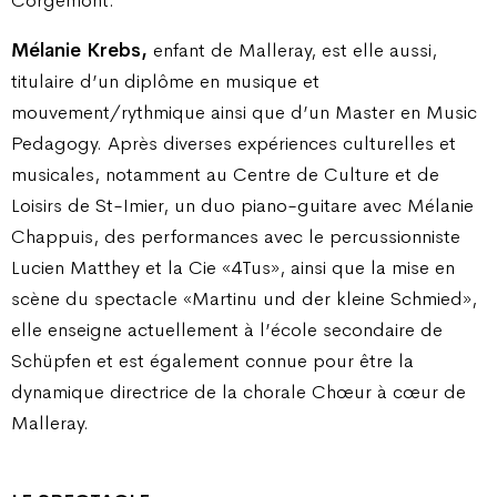
Mélanie Krebs,
enfant de Malleray, est elle aussi,
titulaire d’un diplôme en musique et
mouvement/rythmique ainsi que d’un Master en Music
Pedagogy. Après diverses expériences culturelles et
musicales, notamment au Centre de Culture et de
Loisirs de St-Imier, un duo piano-guitare avec Mélanie
Chappuis, des performances avec le percussionniste
Lucien Matthey et la Cie «4Tus», ainsi que la mise en
scène du spectacle «Martinu und der kleine Schmied»,
elle enseigne actuellement à l’école secondaire de
Schüpfen et est également connue pour être la
dynamique directrice de la chorale Chœur à cœur de
Malleray.