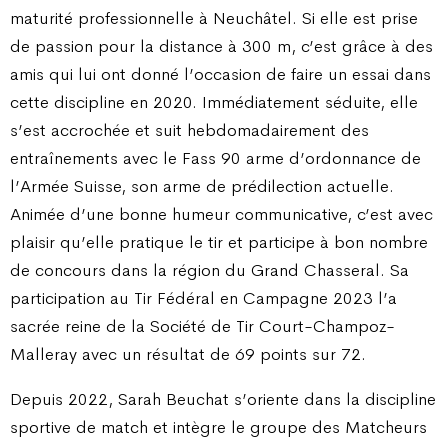
maturité professionnelle à Neuchâtel. Si elle est prise
de passion pour la distance à 300 m, c’est grâce à des
amis qui lui ont donné l’occasion de faire un essai dans
cette discipline en 2020. Immédiatement séduite, elle
s’est accrochée et suit hebdomadairement des
entraînements avec le Fass 90 arme d’ordonnance de
l’Armée Suisse, son arme de prédilection actuelle.
Animée d’une bonne humeur communicative, c’est avec
plaisir qu’elle pratique le tir et participe à bon nombre
de concours dans la région du Grand Chasseral. Sa
participation au Tir Fédéral en Campagne 2023 l’a
sacrée reine de la Société de Tir Court-Champoz-
Malleray avec un résultat de 69 points sur 72.
Depuis 2022, Sarah Beuchat s’oriente dans la discipline
sportive de match et intègre le groupe des Matcheurs