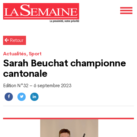
Retour
Actualités, Sport
Sarah Beuchat championne
cantonale
Edition N°32 – 6 septembre 2023