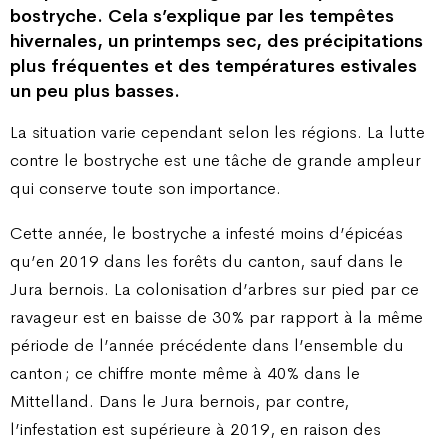
bostryche. Cela s’explique par les tempêtes
hivernales, un printemps sec, des précipitations
plus fréquentes et des températures estivales
un peu plus basses.
La situation varie cependant selon les régions. La lutte
contre le bostryche est une tâche de grande ampleur
qui conserve toute son importance.
Cette année, le bostryche a infesté moins d’épicéas
qu’en 2019 dans les forêts du canton, sauf dans le
Jura bernois. La colonisation d’arbres sur pied par ce
ravageur est en baisse de 30% par rapport à la même
période de l’année précédente dans l’ensemble du
canton ; ce chiffre monte même à 40% dans le
Mittelland. Dans le Jura bernois, par contre,
l’infestation est supérieure à 2019, en raison des