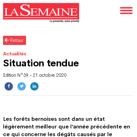
Retour
Actualités
Situation tendue
Edition N°39 - 21 octobre 2020
Les forêts bernoises sont dans un état
légèrement meilleur que l’année précédente en
ce qui concerne les dégâts causés par le