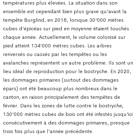
températures plus élevées. La situation dans son
ensemble est cependant bien plus grave qu’avant la
tempête Burglind, en 2018, lorsque 30’000 mètres
cubes d’épicéas sur pied en moyenne étaient touchés
chaque année. Actuellement, le volume colonisé sur
pied atteint 134’000 mètres cubes. Les arbres
renversés ou cassés par les tempêtes ou les
avalanches représentent un autre problème. Ils sont un
lieu idéal de reproduction pour le bostryche. En 2020,
les dommages primaires (surtout des dommages
épars) ont été beaucoup plus nombreux dans le
canton, en raison principalement des tempêtes de
février. Dans les zones de lutte contre le bostryche,
130’000 mètres cubes de bois ont été infestés jusqu’ici
consécutivement à des dommages primaires, presque
trois fois plus que l’année précédente.