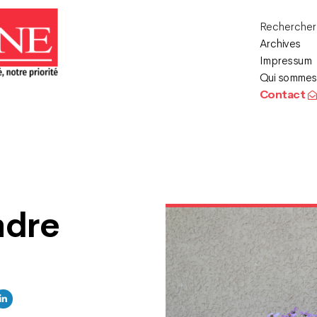
Recherche
Archives
Impressum
Qui sommes
Contact
ndre