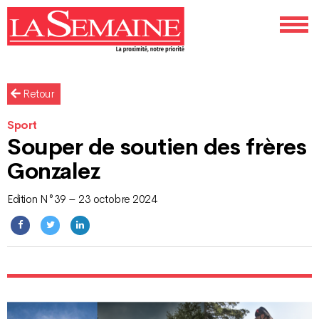
Retour
Sport
Souper de soutien des frères
Gonzalez
Edition N°39 – 23 octobre 2024