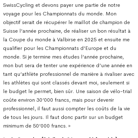
SwissCycling et devons payer une partie de notre
voyage pour les Championnats du monde. Mon
objectif serait de récupérer le maillot de champion de
Suisse l’année prochaine, de réaliser un bon résultat à
la Coupe du monde à Valbirse en 2025 et ensuite me
qualifier pour les Championnats d’Europe et du
monde. Si je termine mes études l’année prochaine,
mon but sera de tenter une expérience d’une année en
tant qu’athlète professionnel de manière à rivaliser avec
les athlètes qui sont classés devant moi, seulement si
le budget le permet, bien sûr. Une saison de vélo-trial
coûte environ 30’000 francs, mais pour devenir
professionnel, il faut aussi compter les coûts de la vie
de tous les jours. Il faut donc partir sur un budget
minimum de 50’000 francs. »