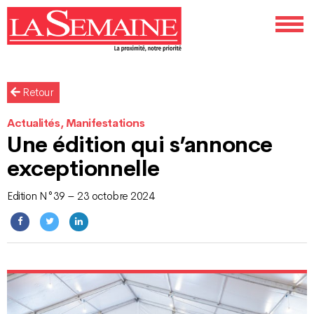
Retour
Actualités, Manifestations
Une édition qui s’annonce
exceptionnelle
Edition N°39 – 23 octobre 2024