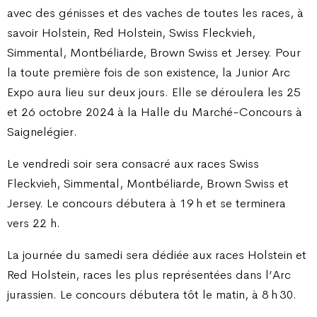
avec des génisses et des vaches de toutes les races, à
savoir Holstein, Red Holstein, Swiss Fleckvieh,
Simmental, Montbéliarde, Brown Swiss et Jersey. Pour
la toute première fois de son existence, la Junior Arc
Expo aura lieu sur deux jours. Elle se déroulera les 25
et 26 octobre 2024 à la Halle du Marché-Concours à
Saignelégier.
Le vendredi soir sera consacré aux races Swiss
Fleckvieh, Simmental, Montbéliarde, Brown Swiss et
Jersey. Le concours débutera à 19 h et se terminera
vers 22 h.
La journée du samedi sera dédiée aux races Holstein et
Red Holstein, races les plus représentées dans l’Arc
jurassien. Le concours débutera tôt le matin, à 8 h 30.