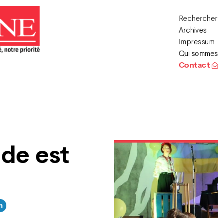
Recherche
Archives
Impressum
Qui sommes
Contact
nde est