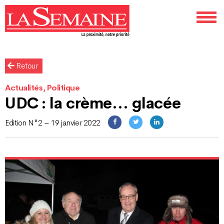
Retour
Actualités, Politique
UDC : la crème… glacée
Edition N°2 – 19 janvier 2022