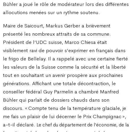
Bühler a joué le rôle de modérateur lors des différentes
allocutions menées sur un rythme soutenu.
Maire de Saicourt, Markus Gerber a brièvement
présenté les nombreux attraits de sa commune.
Président de l’UDC suisse, Marco Chiesa était
visiblement ravi de pouvoir s’exprimer en français dans
le frigo de Bellelay. Il a rappelé avec une certaine fierté
les valeurs de la Suisse comme la sécurité et la liberté
tout en souhaitant un avenir prospère aux prochaines
générations. Affichant une totale décontraction, le
conseiller fédéral Guy Parmelin a chambré Manfred
Bühler qui parlait de dossiers chauds dans son
discours. « Compte tenu de la température glaciale, je
me fais un plaisir de lui décerner le Prix Champignac »,
a-t-il déclaré.
Le chef du département de l’économie, de la