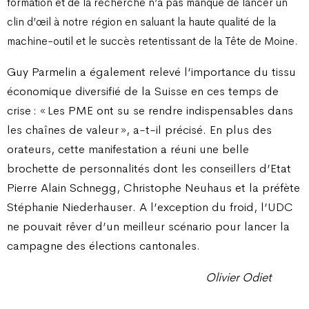
formation et de la recherche n’a pas manqué de lancer un
clin d’œil à notre région en saluant la haute qualité de la
machine-outil et le succès retentissant de la Tête de Moine.
Guy Parmelin a également relevé l’importance du tissu
économique diversifié de la Suisse en ces temps de
crise : « Les PME ont su se rendre indispensables dans
les chaînes de valeur », a-t-il précisé. En plus des
orateurs, cette manifestation a réuni une belle
brochette de personnalités dont les conseillers d’Etat
Pierre Alain Schnegg, Christophe Neuhaus et la préfète
Stéphanie Niederhauser. A l’exception du froid, l’UDC
ne pouvait rêver d’un meilleur scénario pour lancer la
campagne des élections cantonales.
Olivier Odiet