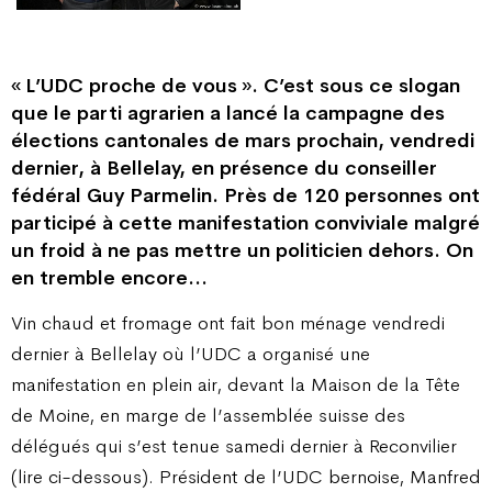
« L’UDC proche de vous ». C’est sous ce slogan
que le parti agrarien a lancé la campagne des
élections cantonales de mars prochain, vendredi
dernier, à Bellelay, en présence du conseiller
fédéral Guy Parmelin. Près de 120 personnes ont
participé à cette manifestation conviviale malgré
un froid à ne pas mettre un politicien dehors. On
en tremble encore…
Vin chaud et fromage ont fait bon ménage vendredi
dernier à Bellelay où l’UDC a organisé une
manifestation en plein air, devant la Maison de la Tête
de Moine, en marge de l’assemblée suisse des
délégués qui s’est tenue samedi dernier à Reconvilier
(lire ci-dessous). Président de l’UDC bernoise, Manfred