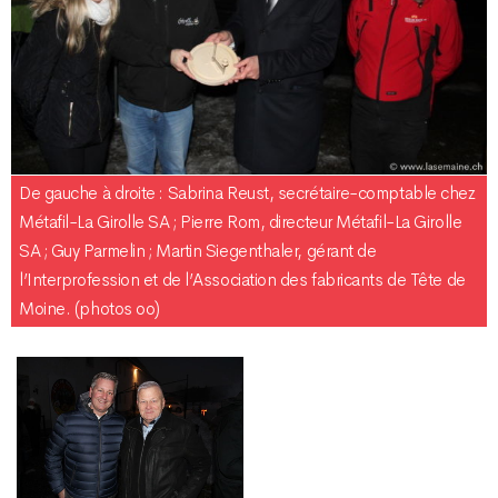
De gauche à droite : Sabrina Reust, secrétaire-comptable chez
Métafil-La Girolle SA ; Pierre Rom, directeur Métafil-La Girolle
SA ; Guy Parmelin ; Martin Siegenthaler, gérant de
l’Interprofession et de l’Association des fabricants de Tête de
Moine. (photos oo)