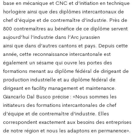
base en mécanique et CNC et d’initiation en technique
horlogère ainsi que des diplômes intercantonaux de
chef d’équipe et de contremaître d’industrie. Près de
800 contremaîtres au bénéfice de ce diplôme servent
aujourd’hui l’industrie dans l’Arc jurassien
ainsi que dans d’autres cantons et pays. Depuis cette
année, cette reconnaissance intercantonale est
également un sésame qui ouvre les portes des
formations menant au diplôme fédéral de dirigeant de
production industrielle et au diplôme fédéral de
dirigeant en facility management et maintenance.
Giancarlo Dal Busco précise : «Nous sommes les
initiateurs des formations intercantonales de chef
d’équipe et de contremaître d’industrie. Elles
correspondent exactement aux besoins des entreprises
de notre région et nous les adaptons en permanence».