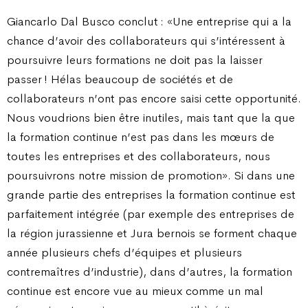
Giancarlo Dal Busco conclut : «Une entreprise qui a la
chance d’avoir des collaborateurs qui s’intéressent à
poursuivre leurs formations ne doit pas la laisser
passer ! Hélas beaucoup de sociétés et de
collaborateurs n’ont pas encore saisi cette opportunité.
Nous voudrions bien être inutiles, mais tant que la que
la formation continue n’est pas dans les mœurs de
toutes les entreprises et des collaborateurs, nous
poursuivrons notre mission de promotion». Si dans une
grande partie des entreprises la formation continue est
parfaitement intégrée (par exemple des entreprises de
la région jurassienne et Jura bernois se forment chaque
année plusieurs chefs d’équipes et plusieurs
contremaîtres d’industrie), dans d’autres, la formation
continue est encore vue au mieux comme un mal