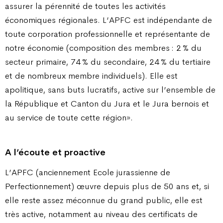
assurer la pérennité de toutes les activités
économiques régionales. L’APFC est indépendante de
toute corporation professionnelle et représentante de
notre économie (composition des membres : 2 % du
secteur primaire, 74 % du secondaire, 24 % du tertiaire
et de nombreux membre individuels). Elle est
apolitique, sans buts lucratifs, active sur l’ensemble de
la République et Canton du Jura et le Jura bernois et
au service de toute cette région».
A l’écoute et proactive
L’APFC (anciennement Ecole jurassienne de
Perfectionnement) œuvre depuis plus de 50 ans et, si
elle reste assez méconnue du grand public, elle est
très active, notamment au niveau des certificats de