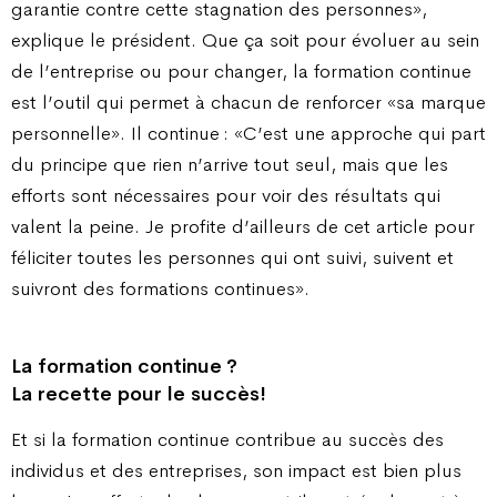
garantie contre cette stagnation des personnes»,
explique le président. Que ça soit pour évoluer au sein
de l’entreprise ou pour changer, la formation continue
est l’outil qui permet à chacun de renforcer «sa marque
personnelle». Il continue : «C’est une approche qui part
du principe que rien n’arrive tout seul, mais que les
efforts sont nécessaires pour voir des résultats qui
valent la peine. Je profite d’ailleurs de cet article pour
féliciter toutes les personnes qui ont suivi, suivent et
suivront des formations continues».
La formation continue ?
La recette pour le succès!
Et si la formation continue contribue au succès des
individus et des entreprises, son impact est bien plus