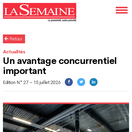
Retour
Actualités
Un avantage concurrentiel
important
Edition N° 27 – 15 juillet 2026