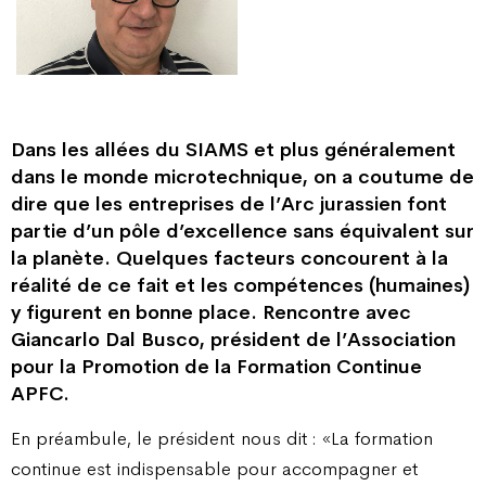
Dans les allées du SIAMS et plus généralement
dans le monde microtechnique, on a coutume de
dire que les entreprises de l’Arc jurassien font
partie d’un pôle d’excellence sans équivalent sur
la planète. Quelques facteurs concourent à la
réalité de ce fait et les compétences (humaines)
y figurent en bonne place. Rencontre avec
Giancarlo Dal Busco, président de l’Association
pour la Promotion de la Formation Continue
APFC.
En préambule, le président nous dit : «La formation
continue est indispensable pour accompagner et