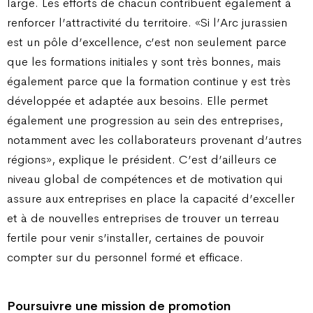
large. Les efforts de chacun contribuent également à
renforcer l’attractivité du territoire. «Si l’Arc jurassien
est un pôle d’excellence, c’est non seulement parce
que les formations initiales y sont très bonnes, mais
également parce que la formation continue y est très
développée et adaptée aux besoins. Elle permet
également une progression au sein des entreprises,
notamment avec les collaborateurs provenant d’autres
régions», explique le président. C’est d’ailleurs ce
niveau global de compétences et de motivation qui
assure aux entreprises en place la capacité d’exceller
et à de nouvelles entreprises de trouver un terreau
fertile pour venir s’installer, certaines de pouvoir
compter sur du personnel formé et efficace.
Poursuivre une mission de promotion