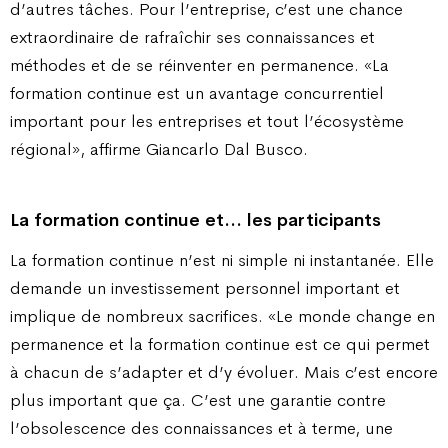
d’autres tâches. Pour l’entreprise, c’est une chance
extraordinaire de rafraîchir ses connaissances et
méthodes et de se réinventer en permanence. «La
formation continue est un avantage concurrentiel
important pour les entreprises et tout l’écosystème
régional», affirme Giancarlo Dal Busco.
La formation continue et… les participants
La formation continue n’est ni simple ni instantanée. Elle
demande un investissement personnel important et
implique de nombreux sacrifices. «Le monde change en
permanence et la formation continue est ce qui permet
à chacun de s’adapter et d’y évoluer. Mais c’est encore
plus important que ça. C’est une garantie contre
l’obsolescence des connaissances et à terme, une