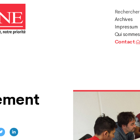
Recherche
Archives
Impressum
Qui sommes
Contact
sement