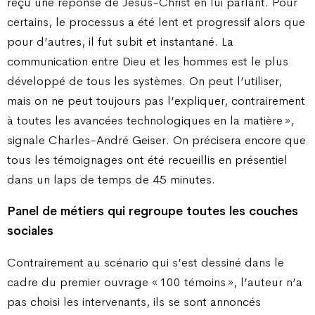
reçu une réponse de Jésus-Christ en lui parlant. Pour
certains, le processus a été lent et progressif alors que
pour d’autres, il fut subit et instantané. La
communication entre Dieu et les hommes est le plus
développé de tous les systèmes. On peut l’utiliser,
mais on ne peut toujours pas l’expliquer, contrairement
à toutes les avancées technologiques en la matière »,
signale Charles-André Geiser. On précisera encore que
tous les témoignages ont été recueillis en présentiel
dans un laps de temps de 45 minutes.
Panel de métiers qui regroupe toutes les couches
sociales
Contrairement au scénario qui s’est dessiné dans le
cadre du premier ouvrage « 100 témoins », l’auteur n’a
pas choisi les intervenants, ils se sont annoncés