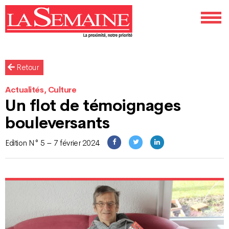
Retour
Actualités, Culture
Un flot de témoignages
bouleversants
Edition N° 5 – 7 février 2024