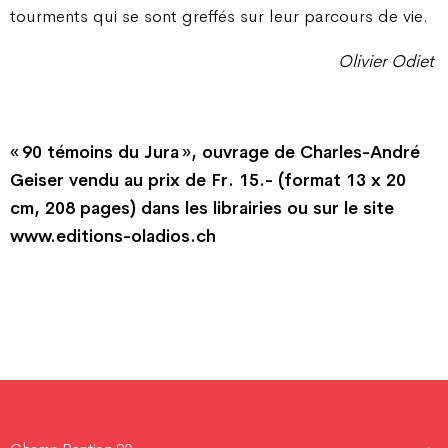
tourments qui se sont greffés sur leur parcours de vie.
Olivier Odiet
« 90 témoins du Jura », ouvrage de Charles-André
Geiser vendu au prix de Fr. 15.- (format 13 x 20
cm, 208 pages) dans les librairies ou sur le site
www.editions-oladios.ch