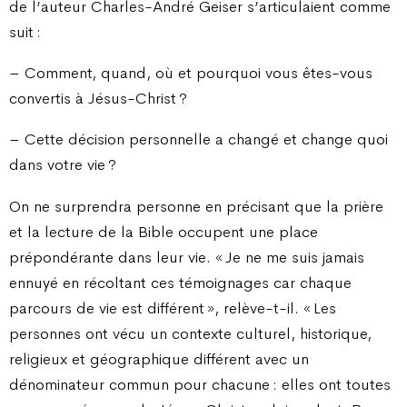
de l’auteur Charles-André Geiser s’articulaient comme
suit :
– Comment, quand, où et pourquoi vous êtes-vous
convertis à Jésus-Christ ?
– Cette décision personnelle a changé et change quoi
dans votre vie ?
On ne surprendra personne en précisant que la prière
et la lecture de la Bible occupent une place
prépondérante dans leur vie. « Je ne me suis jamais
ennuyé en récoltant ces témoignages car chaque
parcours de vie est différent », relève-t-il. « Les
personnes ont vécu un contexte culturel, historique,
religieux et géographique différent avec un
dénominateur commun pour chacune : elles ont toutes