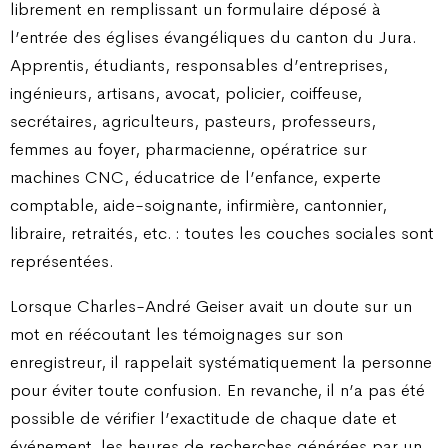
librement en remplissant un formulaire déposé à
l’entrée des églises évangéliques du canton du Jura.
Apprentis, étudiants, responsables d’entreprises,
ingénieurs, artisans, avocat, policier, coiffeuse,
secrétaires, agriculteurs, pasteurs, professeurs,
femmes au foyer, pharmacienne, opératrice sur
machines CNC, éducatrice de l’enfance, experte
comptable, aide-soignante, infirmière, cantonnier,
libraire, retraités, etc. : toutes les couches sociales sont
représentées.
Lorsque Charles-André Geiser avait un doute sur un
mot en réécoutant les témoignages sur son
enregistreur, il rappelait systématiquement la personne
pour éviter toute confusion. En revanche, il n’a pas été
possible de vérifier l’exactitude de chaque date et
événement, les heures de recherches générées par un