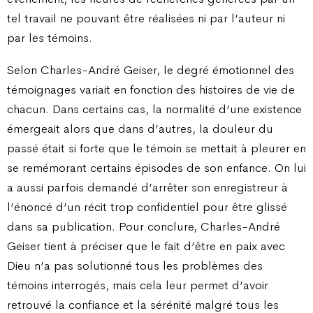
tel travail ne pouvant être réalisées ni par l’auteur ni
par les témoins.
Selon Charles-André Geiser, le degré émotionnel des
témoignages variait en fonction des histoires de vie de
chacun. Dans certains cas, la normalité d’une existence
émergeait alors que dans d’autres, la douleur du
passé était si forte que le témoin se mettait à pleurer en
se remémorant certains épisodes de son enfance. On lui
a aussi parfois demandé d’arrêter son enregistreur à
l’énoncé d’un récit trop confidentiel pour être glissé
dans sa publication. Pour conclure, Charles-André
Geiser tient à préciser que le fait d’être en paix avec
Dieu n’a pas solutionné tous les problèmes des
témoins interrogés, mais cela leur permet d’avoir
retrouvé la confiance et la sérénité malgré tous les