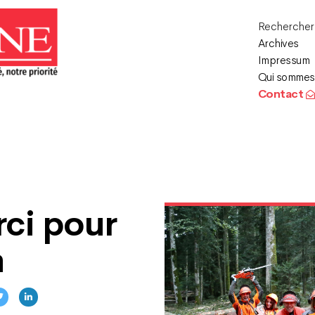
Recherche
Archives
Impressum
Qui sommes
Contact
ci pour
n