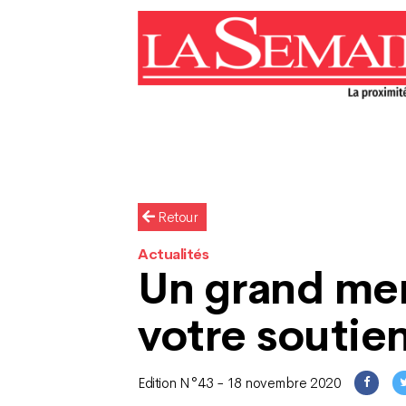
Retour
Actualités
Un grand mer
votre soutie
Edition N°43 - 18 novembre 2020