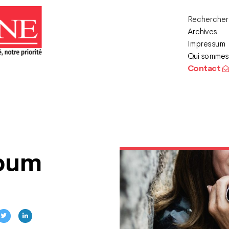
Recherche
Archives
Impressum
Qui sommes
Contact
lbum