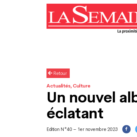
Retour
Actualités, Culture
Un nouvel a
éclatant
Edition N°40 – 1er novembre 2023