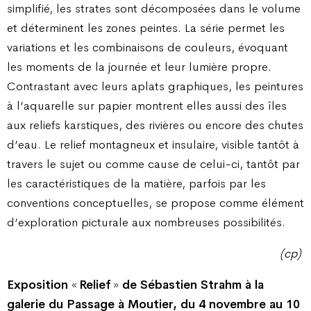
simplifié, les strates sont décomposées dans le volume
et déterminent les zones peintes. La série permet les
variations et les combinaisons de couleurs, évoquant
les moments de la journée et leur lumière propre.
Contrastant avec leurs aplats graphiques, les peintures
à l’aquarelle sur papier montrent elles aussi des îles
aux reliefs karstiques, des rivières ou encore des chutes
d’eau. Le relief montagneux et insulaire, visible tantôt à
travers le sujet ou comme cause de celui-ci, tantôt par
les caractéristiques de la matière, parfois par les
conventions conceptuelles, se propose comme élément
d’exploration picturale aux nombreuses possibilités.
(cp)
Exposition
«
Relief
»
de Sébastien Strahm à la
galerie du Passage à Moutier, du 4 novembre au 10