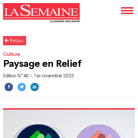
Retour
Culture
Paysage en Relief
Edition N°40 – 1er novembre 2023