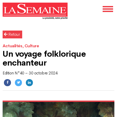
Retour
Actualités, Culture
Un voyage folklorique
enchanteur
Edition N°40 – 30 octobre 2024