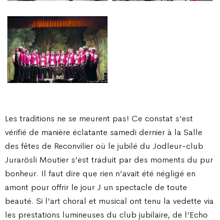
Les traditions ne se meurent pas ! Ce constat s’est
vérifié de manière éclatante samedi dernier à la Salle
des fêtes de Reconvilier où le jubilé du Jodleur-club
Jurarösli Moutier s’est traduit par des moments du pur
bonheur. Il faut dire que rien n’avait été négligé en
amont pour offrir le jour J un spectacle de toute
beauté. Si l’art choral et musical ont tenu la vedette via
les prestations lumineuses du club jubilaire, de l’Echo