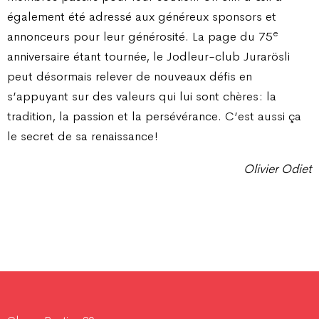
également été adressé aux généreux sponsors et
e
annonceurs pour leur générosité. La page du 75
anniversaire étant tournée, le Jodleur-club Jurarösli
peut désormais relever de nouveaux défis en
s’appuyant sur des valeurs qui lui sont chères : la
tradition, la passion et la persévérance. C’est aussi ça
le secret de sa renaissance !
Olivier Odiet