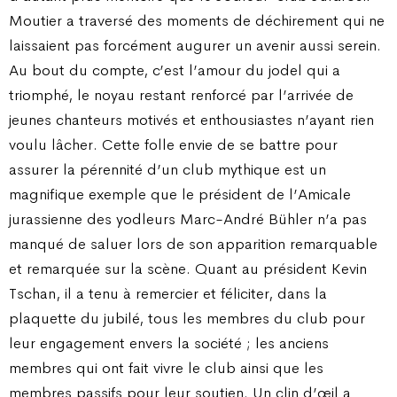
Moutier a traversé des moments de déchirement qui ne
laissaient pas forcément augurer un avenir aussi serein.
Au bout du compte, c’est l’amour du jodel qui a
triomphé, le noyau restant renforcé par l’arrivée de
jeunes chanteurs motivés et enthousiastes n’ayant rien
voulu lâcher. Cette folle envie de se battre pour
assurer la pérennité d’un club mythique est un
magnifique exemple que le président de l’Amicale
jurassienne des yodleurs Marc-André Bühler n’a pas
manqué de saluer lors de son apparition remarquable
et remarquée sur la scène. Quant au président Kevin
Tschan, il a tenu à remercier et féliciter, dans la
plaquette du jubilé, tous les membres du club pour
leur engagement envers la société ; les anciens
membres qui ont fait vivre le club ainsi que les
membres passifs pour leur soutien. Un clin d’œil a