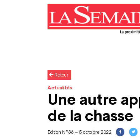
Retour
Actualités
Une autre a
de la chasse
Edition N°36 – 5 octobre 2022