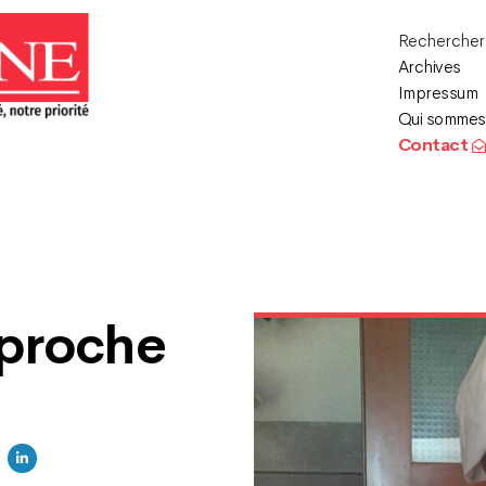
Recherche
Archives
Impressum
Qui sommes
Contact
pproche