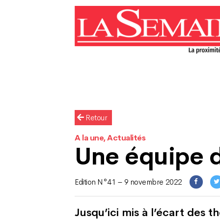
Retour
A la une, Actualités
Une équipe 
Edition N°41 – 9 novembre 2022
Jusqu’ici mis à l’écart des t