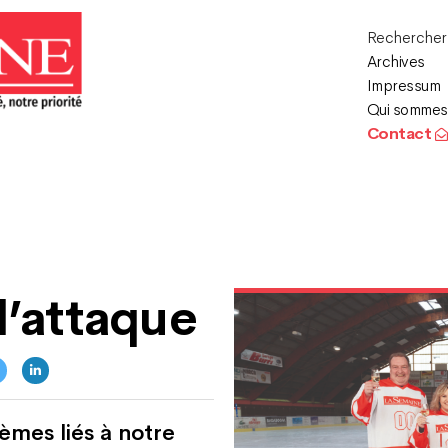
Recherche
Archives
Impressum
Qui sommes
Contact
d’attaque
hèmes liés à notre