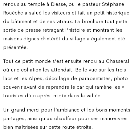
rendus au temple à Diesse, où le pasteur Stéphane
Rouèche a salué les visiteurs et fait un petit historique
du bâtiment et de ses vitraux. La brochure tout juste
sortie de presse retraçant l’histoire et montrant les
maisons dignes d’intérêt du village a également été
présentée.
Tout ce petit monde s’est ensuite rendu au Chasseral
où une collation les attendait. Belle vue sur les trois
lacs et les Alpes, décollage de parapentistes, photo
souvenir avant de reprendre le car qui ramène les «
touristes d’un après-midi » dans la vallée.
Un grand merci pour l’ambiance et les bons moments
partagés, ainsi qu’au chauffeur pour ses manœuvres
bien maîtrisées sur cette route étroite.