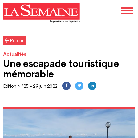
Retour
Actualités
Une escapade touristique
mémorable
Edition N°25 - 29 juin 2022