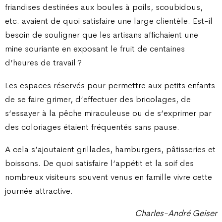
friandises destinées aux boules à poils, scoubidous,
etc. avaient de quoi satisfaire une large clientèle. Est-il
besoin de souligner que les artisans affichaient une
mine souriante en exposant le fruit de centaines
d’heures de travail ?
Les espaces réservés pour permettre aux petits enfants
de se faire grimer, d’effectuer des bricolages, de
s’essayer à la pêche miraculeuse ou de s’exprimer par
des coloriages étaient fréquentés sans pause.
A cela s’ajoutaient grillades, hamburgers, pâtisseries et
boissons. De quoi satisfaire l’appétit et la soif des
nombreux visiteurs souvent venus en famille vivre cette
journée attractive.
Charles-André Geiser