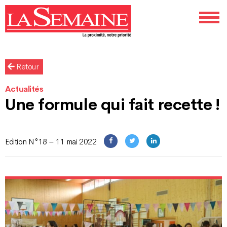
Retour
Actualités
Une formule qui fait recette !
Edition N°18 – 11 mai 2022