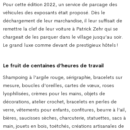
Pour cette édition 2022, un service de parcage des
véhicules des exposants était proposé. Dès le
déchargement de leur marchandise, il leur suffisait de
remettre la clef de leur voiture à Patrick Zehr qui se
chargeait de les parquer dans le village jusqu’au soir.
Le grand luxe comme devant de prestigieux hôtels !
Le fruit de centaines d’heures de travail
Shampoing à l’argile rouge, sérigraphie, bracelets sur
mesure, boucles d’oreilles, cartes de vœux, roses
lyophilisées, crèmes pour les mains, objets de
décorations, atelier crochet, bracelets en perles de
verre, vêtements pour enfants, confitures, beurre à l’ail,
bières, saucisses sèches, charcuterie, statuettes, sacs à
main, jouets en bois, toétchés, créations artisanales de