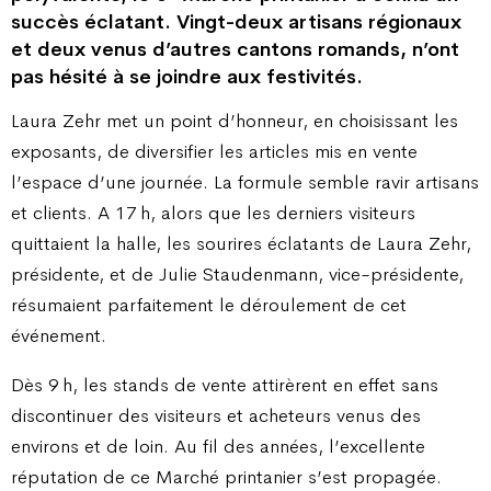
succès éclatant. Vingt-deux artisans régionaux
et deux venus d’autres cantons romands, n’ont
pas hésité à se joindre aux festivités.
Laura Zehr met un point d’honneur, en choisissant les
exposants, de diversifier les articles mis en vente
l’espace d’une journée. La formule semble ravir artisans
et clients. A 17 h, alors que les derniers visiteurs
quittaient la halle, les sourires éclatants de Laura Zehr,
présidente, et de Julie Staudenmann, vice-présidente,
résumaient parfaitement le déroulement de cet
événement.
Dès 9 h, les stands de vente attirèrent en effet sans
discontinuer des visiteurs et acheteurs venus des
environs et de loin. Au fil des années, l’excellente
réputation de ce Marché printanier s’est propagée.