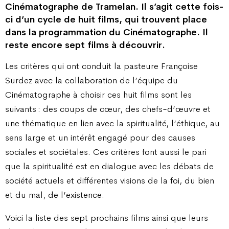
Cinématographe de Tramelan. Il s’agit cette fois-
ci d’un cycle de huit films, qui trouvent place
dans la programmation du Cinématographe. Il
reste encore sept films à découvrir.
Les critères qui ont conduit la pasteure Françoise
Surdez avec la collaboration de l’équipe du
Cinématographe à choisir ces huit films sont les
suivants : des coups de cœur, des chefs-d’œuvre et
une thématique en lien avec la spiritualité, l’éthique, au
sens large et un intérêt engagé pour des causes
sociales et sociétales. Ces critères font aussi le pari
que la spiritualité est en dialogue avec les débats de
société actuels et différentes visions de la foi, du bien
et du mal, de l’existence.
Voici la liste des sept prochains films ainsi que leurs