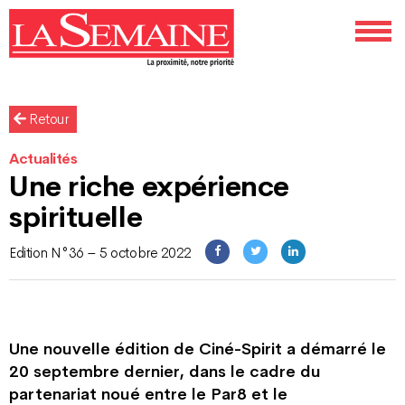
Retour
Actualités
Une riche expérience
spirituelle
Edition N°36 – 5 octobre 2022
Une nouvelle édition de Ciné-Spirit a démarré le
20 septembre dernier, dans le cadre du
partenariat noué entre le Par8 et le