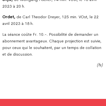
2023 à 20 h.
Ordet,
de Carl Theodor Dreyer, 125 min. VOst, le 22
avril 2023 à 18 h.
La séance coûte Fr. 10.-. Possibilité de demander un
abonnement avantageux. Chaque projection est suivie,
pour ceux qui le souhaitent, par un temps de collation
et de discussion.
(fs)