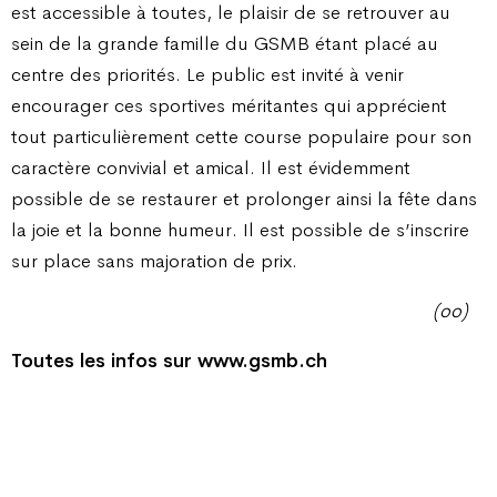
est accessible à toutes, le plaisir de se retrouver au
sein de la grande famille du GSMB étant placé au
centre des priorités. Le public est invité à venir
encourager ces sportives méritantes qui apprécient
tout particulièrement cette course populaire pour son
caractère convivial et amical. Il est évidemment
possible de se restaurer et prolonger ainsi la fête dans
la joie et la bonne humeur. Il est possible de s’inscrire
sur place sans majoration de prix.
(oo)
Toutes les infos sur www.gsmb.ch