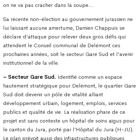
on ne va pas cracher dans la soupe…
Sa récente non-élection au gouvernement jurassien ne
lui laissant aucune amertume, Damien Chappuis se
déclare d’attaque pour relever deux gros défis qui
attendent le Conseil communal de Delémont ces
prochaines années, soit le secteur Gare Sud et l’avenir
institutionnel de la ville.
– Secteur Gare Sud.
Identifié comme un espace
hautement stratégique pour Delémont, le quartier Gare
Sud doit devenir un pôle de vitalité alliant
développement urbain, logement, emplois, services
publics et qualité de vie. La réalisation phare de ce
projet est sans conteste un hôpital de soins aigus pour
le canton du Jura, porté par l’Hôpital du Jura (H-JU).
Le plan prévoit aussi des infrastructures publiques