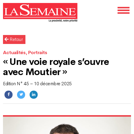
Retour
Actualités, Portraits
« Une voie royale s’ouvre
avec Moutier »
Edition N° 45 – 10 décembre 2025