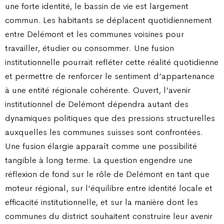
une forte identité, le bassin de vie est largement
commun. Les habitants se déplacent quotidiennement
entre Delémont et les communes voisines pour
travailler, étudier ou consommer. Une fusion
institutionnelle pourrait refléter cette réalité quotidienne
et permettre de renforcer le sentiment d’appartenance
à une entité régionale cohérente. Ouvert, l’avenir
institutionnel de Delémont dépendra autant des
dynamiques politiques que des pressions structurelles
auxquelles les communes suisses sont confrontées.
Une fusion élargie apparaît comme une possibilité
tangible à long terme. La question engendre une
réflexion de fond sur le rôle de Delémont en tant que
moteur régional, sur l’équilibre entre identité locale et
efficacité institutionnelle, et sur la manière dont les
communes du district souhaitent construire leur avenir