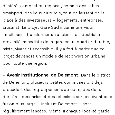
d’intérêt cantonal ou régional, comme des salles
omnisport, des lieux culturels, tout en laissant de la
place à des investisseurs – logements, entreprises,
artisanat. Le projet Gare Sud incarne une vision
ambitieuse : transformer un ancien site industriel à
proximité immédiate de la gare en un quartier durable,
mixte, vivant et accessible. Il y a fort à parier que ce
projet deviendra un modèle de reconversion urbaine
pour toute une région.
– Avenir institutionnel de Delémont.
Dans le district
de Delémont, plusieurs petites communes ont déjà
procédé à des regroupements au cours des deux
dernières décennies et des réflexions sur une éventuelle
fusion plus large – incluant Delémont – sont
régulièrement lancées. Même si chaque localité garde