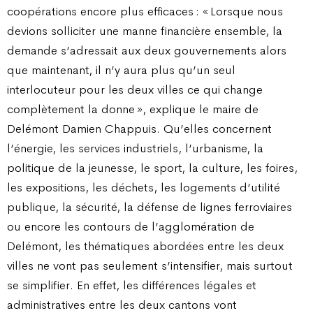
coopérations encore plus efficaces : « Lorsque nous
devions solliciter une manne financière ensemble, la
demande s’adressait aux deux gouvernements alors
que maintenant, il n’y aura plus qu’un seul
interlocuteur pour les deux villes ce qui change
complètement la donne », explique le maire de
Delémont Damien Chappuis. Qu’elles concernent
l’énergie, les services industriels, l’urbanisme, la
politique de la jeunesse, le sport, la culture, les foires,
les expositions, les déchets, les logements d’utilité
publique, la sécurité, la défense de lignes ferroviaires
ou encore les contours de l’agglomération de
Delémont, les thématiques abordées entre les deux
villes ne vont pas seulement s’intensifier, mais surtout
se simplifier. En effet, les différences légales et
administratives entre les deux cantons vont