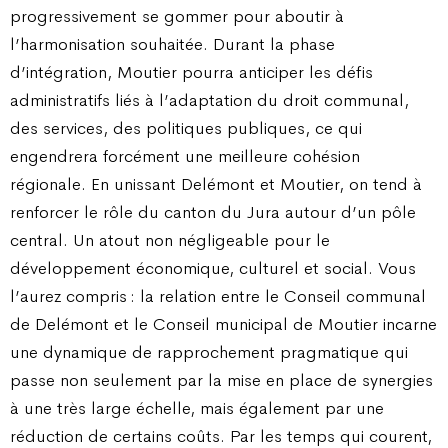
progressivement se gommer pour aboutir à
l’harmonisation souhaitée. Durant la phase
d’intégration, Moutier pourra anticiper les défis
administratifs liés à l’adaptation du droit communal,
des services, des politiques publiques, ce qui
engendrera forcément une meilleure cohésion
régionale. En unissant Delémont et Moutier, on tend à
renforcer le rôle du canton du Jura autour d’un pôle
central. Un atout non négligeable pour le
développement économique, culturel et social. Vous
l’aurez compris : la relation entre le Conseil communal
de Delémont et le Conseil municipal de Moutier incarne
une dynamique de rapprochement pragmatique qui
passe non seulement par la mise en place de synergies
à une très large échelle, mais également par une
réduction de certains coûts. Par les temps qui courent,