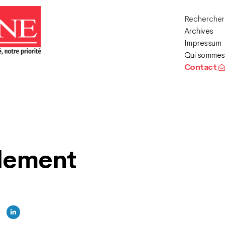
Recherche
Archives
Impressum
Qui sommes
Contact
llement