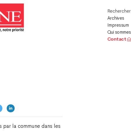
Recherche
Archives
Impressum
Qui sommes
Contact
lés par la commune dans les