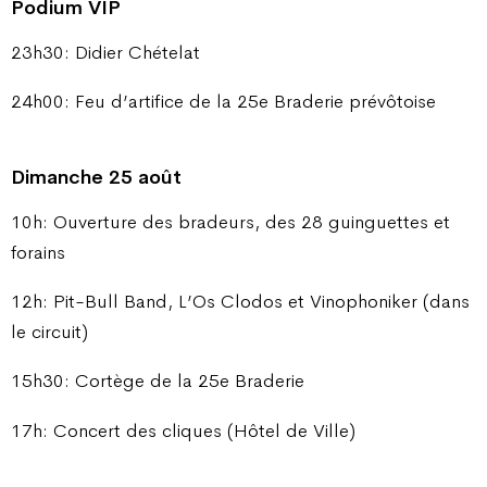
Podium VIP
23h30: Didier Chételat
24h00: Feu d’artifice de la 25e Braderie prévôtoise
Dimanche 25 août
10h: Ouverture des bradeurs, des 28 guinguettes et
forains
12h: Pit-Bull Band, L’Os Clodos et Vinophoniker (dans
le circuit)
15h30: Cortège de la 25e Braderie
17h: Concert des cliques (Hôtel de Ville)