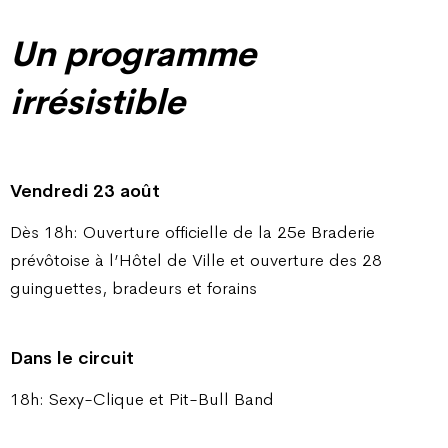
Un programme
irrésistible
Vendredi 23 août
Dès 18h: Ouverture officielle de la 25e Braderie
prévôtoise à l’Hôtel de Ville et ouverture des 28
guinguettes, bradeurs et forains
Dans le circuit
18h: Sexy-Clique et Pit-Bull Band