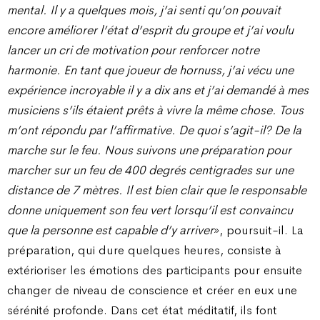
mental. Il y a quelques mois, j’ai senti qu’on pouvait
encore améliorer l’état d’esprit du groupe et j’ai voulu
lancer un cri de motivation pour renforcer notre
harmonie. En tant que joueur de hornuss, j’ai vécu une
expérience incroyable il y a dix ans et j’ai demandé à mes
musiciens s’ils étaient prêts à vivre la même chose. Tous
m’ont répondu par l’affirmative. De quoi s’agit-il? De la
marche sur le feu. Nous suivons une préparation pour
marcher sur un feu de 400 degrés centigrades sur une
distance de 7 mètres. Il est bien clair que le responsable
donne uniquement son feu vert lorsqu’il est convaincu
que la personne est capable d’y arriver
», poursuit-il. La
préparation, qui dure quelques heures, consiste à
extérioriser les émotions des participants pour ensuite
changer de niveau de conscience et créer en eux une
sérénité profonde. Dans cet état méditatif, ils font