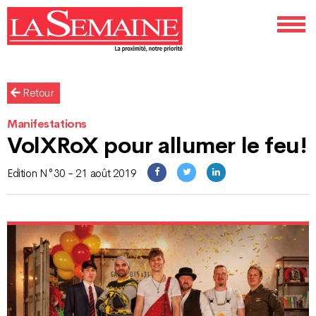
Retour
Manifestations
VolXRoX pour allumer le feu!
Edition N°30 - 21 août 2019