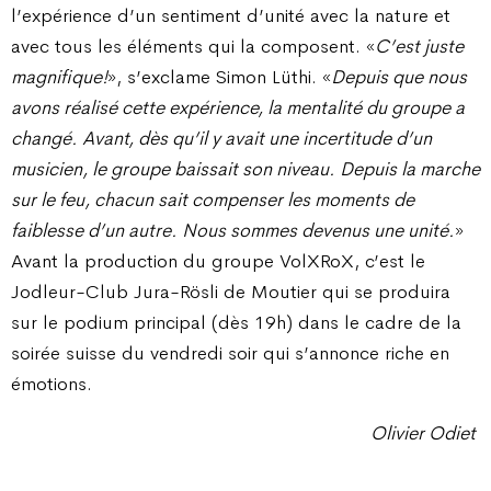
l’expérience d’un sentiment d’unité avec la nature et
avec tous les éléments qui la composent. «
C’est juste
magnifique!
», s’exclame Simon Lüthi. «
Depuis que nous
avons réalisé cette expérience, la mentalité du groupe a
changé. Avant, dès qu’il y avait une incertitude d’un
musicien, le groupe baissait son niveau. Depuis la marche
sur le feu, chacun sait compenser les moments de
faiblesse d’un autre. Nous sommes devenus une unité.
»
Avant la production du groupe VolXRoX, c’est le
Jodleur-Club Jura-Rösli de Moutier qui se produira
sur le podium principal (dès 19h) dans le cadre de la
soirée suisse du vendredi soir qui s’annonce riche en
émotions.
Olivier Odiet