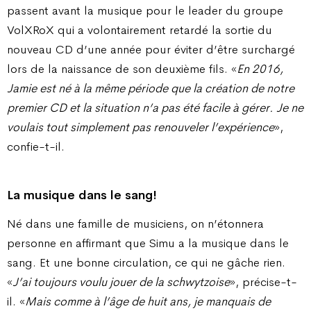
passent avant la musique pour le leader du groupe
VolXRoX qui a volontairement retardé la sortie du
nouveau CD d’une année pour éviter d’être surchargé
lors de la naissance de son deuxième fils. «
En 2016,
Jamie est né à la même période que la création de notre
premier CD et la situation n’a pas été facile à gérer. Je ne
voulais tout simplement pas renouveler l’expérience
»,
confie-t-il.
La musique dans le sang!
Né dans une famille de musiciens, on n’étonnera
personne en affirmant que Simu a la musique dans le
sang. Et une bonne circulation, ce qui ne gâche rien.
«
J’ai toujours voulu jouer de la schwytzoise
», précise-t-
il. «
Mais comme à l’âge de huit ans, je manquais de