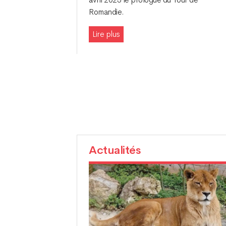
Romandie.
Lire plus
Actualités