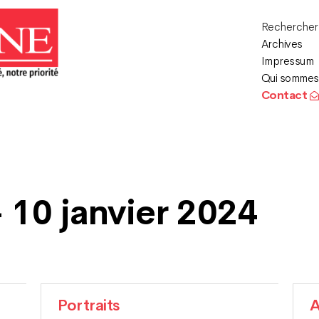
Recherche
Archives
Impressum
Qui sommes
Contact
 10 janvier 2024
Portraits
A