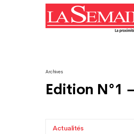
Archives
Edition N°1 –
Actualités