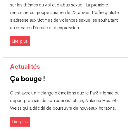
sur les thèmes du viol et d’abus sexuel. La première
rencontre du groupe aura lieu le 25 janvier. L’offre gratuite
s’adresse aux victimes de violences sexuelles souhaitant
un espace d’écoute et d’expression.
Lire plus
Actualités
Ça bouge !
C’est avec un mélange d’émotions que le Par8 informe du
départ prochain de son administratrice, Natacha Houriet-
Weiss qui a décidé de poursuivre de nouveaux horizons.
Lire plus