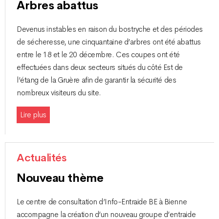
Arbres abattus
Devenus instables en raison du bostryche et des périodes
de sécheresse, une cinquantaine d’arbres ont été abattus
entre le 18 et le 20 décembre. Ces coupes ont été
effectuées dans deux secteurs situés du côté Est de
l’étang de la Gruère afin de garantir la sécurité des
nombreux visiteurs du site.
Lire plus
Actualités
Nouveau thème
Le centre de consultation d’Info-Entraide BE à Bienne
accompagne la création d’un nouveau groupe d’entraide