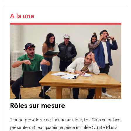
A la une
Rôles sur mesure
Troupe prévôtoise de théâtre amateur, Les Clés du palace
présenteront leur quatrième pièce intitulée Quinté Plus à