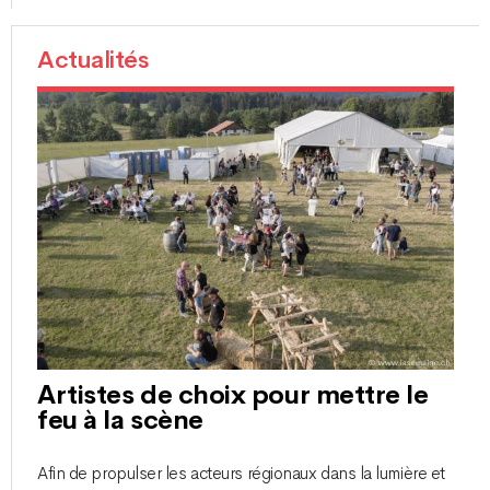
Actualités
Artistes de choix pour mettre le
feu à la scène
Afin de propulser les acteurs régionaux dans la lumière et