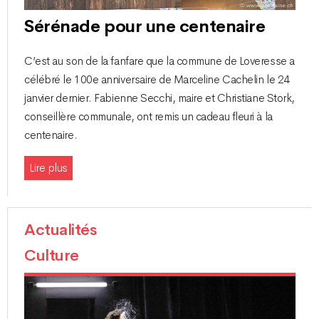
Sérénade pour une centenaire
C’est au son de la fanfare que la commune de Loveresse a
célébré le 100e anniversaire de Marceline Cachelin le 24
janvier dernier. Fabienne Secchi, maire et Christiane Stork,
conseillère communale, ont remis un cadeau fleuri à la
centenaire.
Lire plus
Actualités
Culture