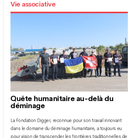
Vie associative
Quête humanitaire au-delà du
déminage
La Fondation Digger, reconnue pour son travail innovant
dans le domaine du déminage humanitaire, a toujours eu
pour vision de transcender les frontières traditionnelles de