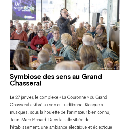
Symbiose des sens au Grand
Chasseral
Le 27 janvier, le complexe « La Couronne » du Grand
Chasseral a vibré au son du traditionnel Kiosque à
musiques, sous la houlette de l’animateur bien connu,
Jean-Marc Richard. Dans la salle vitrée de
l’établissement, une ambiance électrique et éclectique