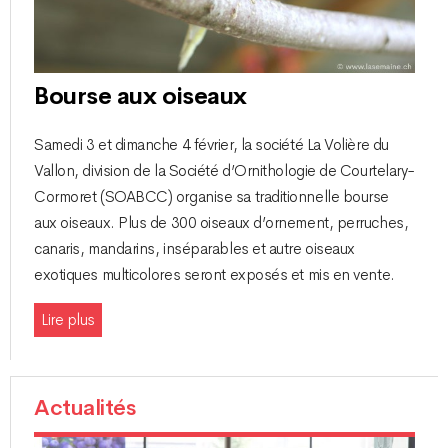
Bourse aux oiseaux
Samedi 3 et dimanche 4 février, la société La Volière du
Vallon, division de la Société d’Ornithologie de Courtelary-
Cormoret (SOABCC) organise sa traditionnelle bourse
aux oiseaux. Plus de 300 oiseaux d’ornement, perruches,
canaris, mandarins, inséparables et autre oiseaux
exotiques multicolores seront exposés et mis en vente.
Lire plus
Actualités