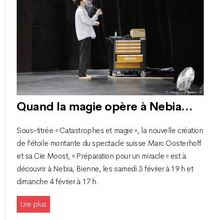
Quand la magie opère à Nebia…
Sous-titrée « Catastrophes et magie », la nouvelle création
de l’étoile montante du spectacle suisse Marc Oosterhoff
et sa Cie Moost, « Préparation pour un miracle » est à
découvrir à Nebia, Bienne, les samedi 3 février à 19 h et
dimanche 4 février à 17 h.
Lire plus