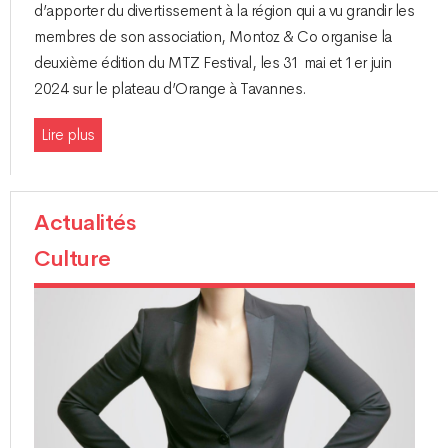
d’apporter du divertissement à la région qui a vu grandir les
membres de son association, Montoz & Co organise la
deuxième édition du MTZ Festival, les 31 mai et 1er juin
2024 sur le plateau d’Orange à Tavannes.
Lire plus
Actualités
Culture