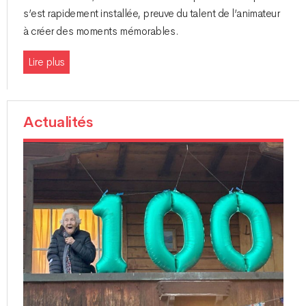
s’est rapidement installée, preuve du talent de l’animateur
à créer des moments mémorables.
Lire plus
Actualités