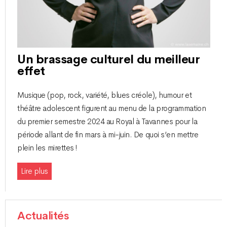
Un brassage culturel du meilleur
effet
Musique (pop, rock, variété, blues créole), humour et
théâtre adolescent figurent au menu de la programmation
du premier semestre 2024 au Royal à Tavannes pour la
période allant de fin mars à mi-juin. De quoi s’en mettre
plein les mirettes !
Lire plus
Actualités