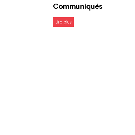
Communiqués
Lire plus