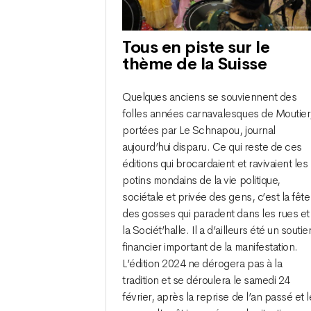
Tous en piste sur le
thème de la Suisse
Quelques anciens se souviennent des
folles années carnavalesques de Moutier
portées par Le Schnapou, journal
aujourd’hui disparu. Ce qui reste de ces
éditions qui brocardaient et ravivaient les
potins mondains de la vie politique,
sociétale et privée des gens, c’est la fête
des gosses qui paradent dans les rues et
la Sociét’halle. Il a d’ailleurs été un soutie
financier important de la manifestation.
L’édition 2024 ne dérogera pas à la
tradition et se déroulera le samedi 24
février, après la reprise de l’an passé et 