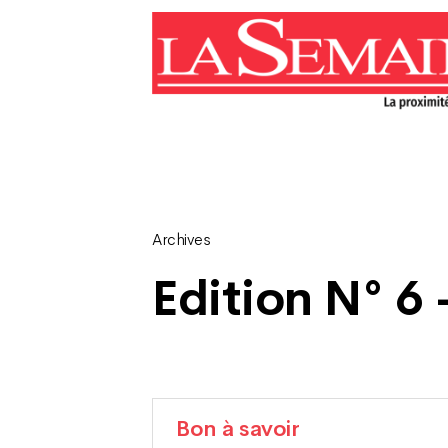
Archives
Edition N° 6 
Bon à savoir