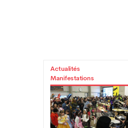
Actualités
Manifestations