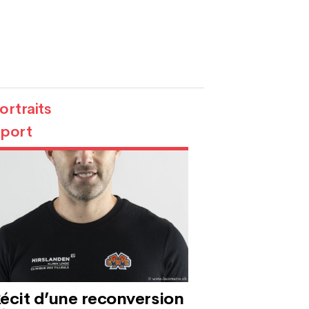
ortraits
port
écit d’une reconversion