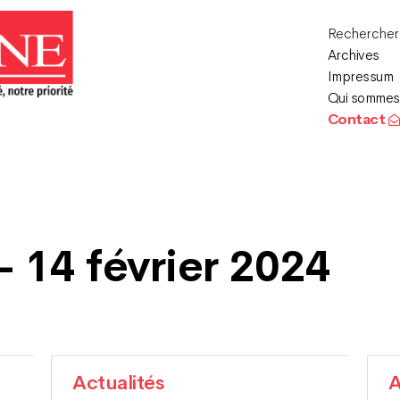
Recherche
Archives
Impressum
Qui sommes
Contact
– 14 février 2024
Actualités
A