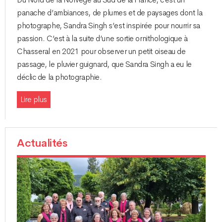
panache d’ambiances, de plumes et de paysages dont la
photographe, Sandra Singh s’est inspirée pour nourrir sa
passion. C’est à la suite d’une sortie ornithologique à
Chasseral en 2021 pour observer un petit oiseau de
passage, le pluvier guignard, que Sandra Singh a eu le
déclic de la photographie.
Lire plus
Actualités