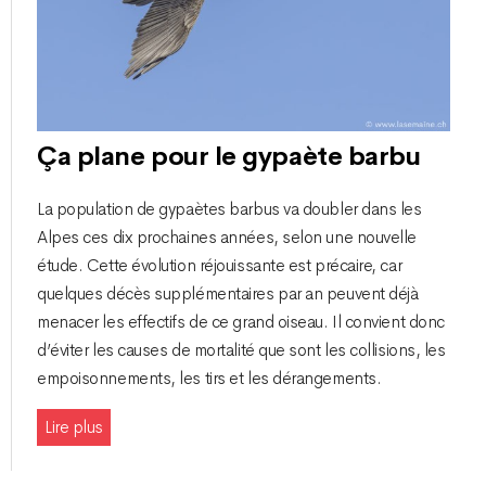
Ça plane pour le gypaète barbu
La population de gypaètes barbus va doubler dans les
Alpes ces dix prochaines années, selon une nouvelle
étude. Cette évolution réjouissante est précaire, car
quelques décès supplémentaires par an peuvent déjà
menacer les effectifs de ce grand oiseau. Il convient donc
d’éviter les causes de mortalité que sont les collisions, les
empoisonnements, les tirs et les dérangements.
Lire plus