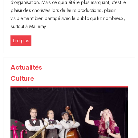
d’organisation. Mais ce qui a été le plus marquant, c’est le
plaisir des choristes lors de leurs productions, plaisir
visiblement bien partagé avec le public qui fut nombreux,
surtout à Malleray.
Lire plus
Actualités
Culture