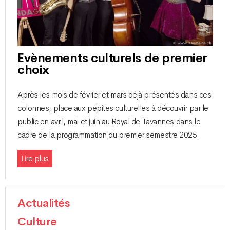
Evènements culturels de premier
choix
Après les mois de février et mars déjà présentés dans ces
colonnes, place aux pépites culturelles à découvrir par le
public en avril, mai et juin au Royal de Tavannes dans le
cadre de la programmation du premier semestre 2025.
Lire plus
Actualités
Culture