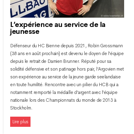
L’expérience au service de la
jeunesse
Défenseur du HC Bienne depuis 2021, Robin Grossmann
(38 ans en août prochain) est devenu le doyen de l’équipe
depuis le retrait de Damien Brunner. Réputé pour sa
solidité défensive et son patinage hors pair, l’Argovien met
son expérience au service de la jeune garde seelandaise
en toute humilité. Rencontre avec un pilier du HCB qui a
notamment remporté la médaille d’argent avec l’équipe
nationale lors des Championnats du monde de 2013 à
Stockholm.
Lire plus