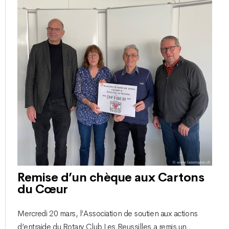
Remise d’un chèque aux Cartons
du Cœur
Mercredi 20 mars, l’Association de soutien aux actions
d’entraide du Rotary Club Les Reussilles a remis un