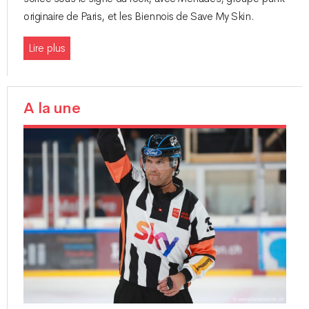
originaire de Paris, et les Biennois de Save My Skin.
Lire plus
A la une