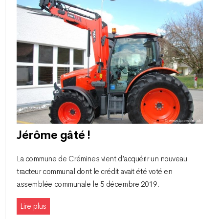
Jérôme gâté !
La commune de Crémines vient d’acquérir un nouveau
tracteur communal dont le crédit avait été voté en
assemblée communale le 5 décembre 2019.
Lire plus